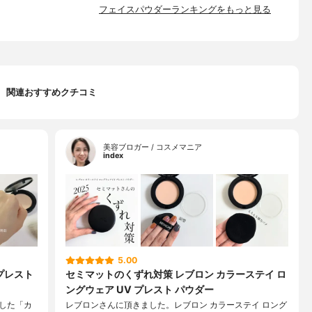
フェイスパウダーランキングをもっと見る
関連おすすめクチコミ
美容ブロガー / コスメマニア
index
5.00
プレスト
セミマットのくずれ対策 レブロン カラーステイ ロ
ングウェア UV プレスト パウダー
した「カ
レブロンさんに頂きました。レブロン カラーステイ ロング