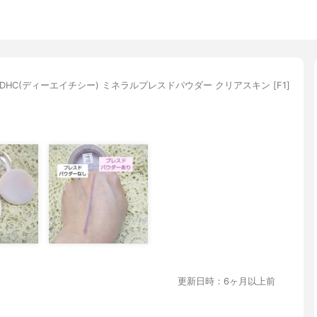
DHC(ディーエイチシー) ミネラルプレスドパウダー クリアスキン [F1]
更新日時：6ヶ月以上前