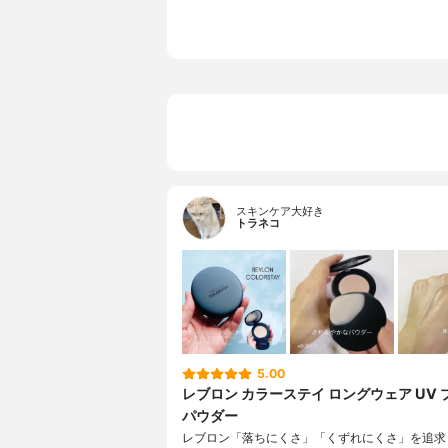
スキンケア大好き
トラネコ
5.00
レブロン カラーステイ ロングウェア UV 
パウダー
レブロン「落ちにくさ」「くずれにくさ」を追求