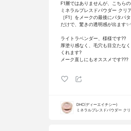
F1層ではありませんが、こちらの
ミネラルプレスドパウダー クリ
［F1］をメークの最後にパタパ
だけで、驚きの透明感が出ます✨
ライトラベンダー、様様です??
厚塗り感なく、毛穴も目立たなく
くれます?
メーク直しにもオススメです???
DHC(ディーエイチシー)
ミネラルプレスドパウダー クリア