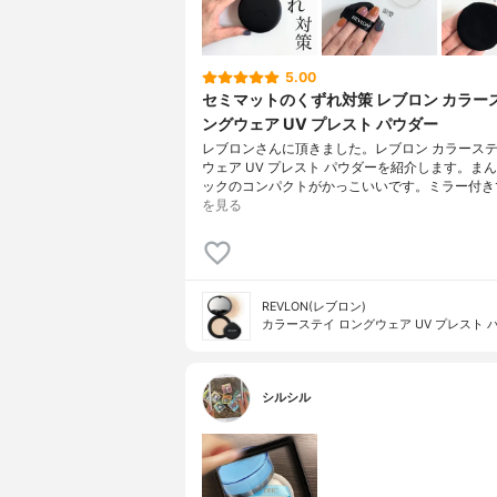
5.00
セミマットのくずれ対策 レブロン カラー
ングウェア UV プレスト パウダー
レブロンさんに頂きました。レブロン カラーステ
ウェア UV プレスト パウダーを紹介します。ま
ックのコンパクトがかっこいいです。ミラー付き
を見る
REVLON(レブロン)
カラーステイ ロングウェア UV プレスト 
シルシル