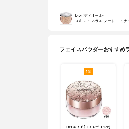
Dior(ディオール)
スキン ミネラル ヌード ルミナ
フェイスパウダーおすすめ
1位
DECORTÉ(コスメデコルテ)