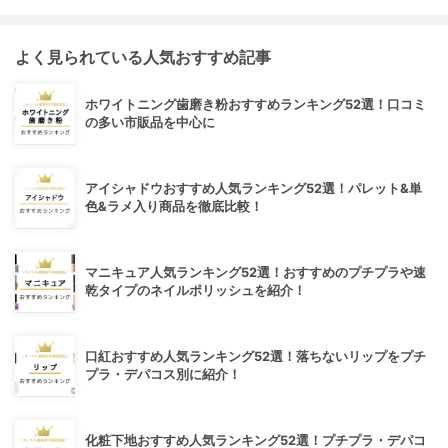
よく見られている人気おすすめ記事
ホワイトニング歯磨き粉おすすめランキング52選！口コミ
の多い市販品を中心に
アイシャドウおすすめ人気ランキング52選！パレット&単
色&ラメ入り商品を徹底比較！
マニキュア人気ランキング52選！おすすめのプチプラや速
乾タイプのネイルポリッシュを紹介！
口紅おすすめ人気ランキング52選！落ちないリップをプチ
プラ・デパコス別に紹介！
化粧下地おすすめ人気ランキング52選！プチプラ・デパコ