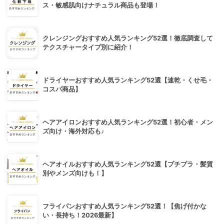
ス・敏感肌向けナチュラル商品も登場！
クレンジングおすすめ人気ランキング52選！徹底調査して
テクスチャータイプ別に紹介！
ドライヤーおすすめ人気ランキング52選【速乾・くせ毛・
コスパ商品】
ヘアアイロンおすすめ人気ランキング52選！初心者・メン
ズ向け・海外対応も♪
ヘアオイルおすすめ人気ランキング52選【プチプラ・髪質
別やメンズ向けも！】
フライパンおすすめ人気ランキング52選！【焦げ付かな
い・長持ち！2026最新】