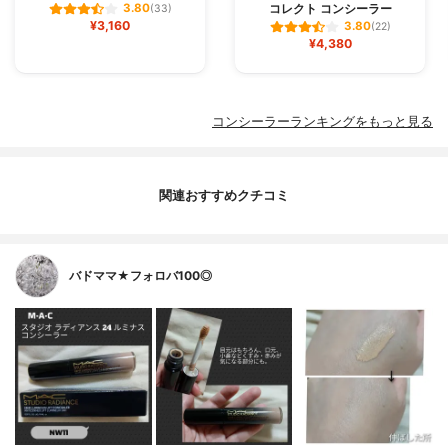
コレクト コンシーラー
3.80
(33)
¥3,160
3.80
(22)
¥4,380
コンシーラーランキングをもっと見る
関連おすすめクチコミ
バドママ★フォロバ100◎