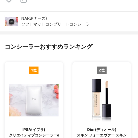
NARS(ナーズ)
ソフトマットコンプリートコンシーラー
コンシーラーおすすめランキング
1位
2位
IPSA(イプサ)
Dior(ディオール)
クリエイティブコンシーラーe
スキン フォーエヴァー スキン