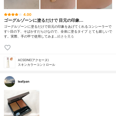
4.00
ゴーグルゾーンに塗るだけで 目元の印象...
ゴーグルゾーンに塗るだけで目元の印象をあげてくれるコンシーラーで
す✨目の下、そばかすだらけなので、全体に塗るタイプ とても嬉しいで
す。実際、手の甲で使用してみま…
続きを見る
ACSEINE(アクセーヌ)
スキンカラーコントロール
leafpan