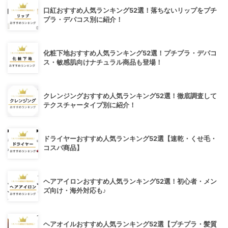
口紅おすすめ人気ランキング52選！落ちないリップをプチ
プラ・デパコス別に紹介！
化粧下地おすすめ人気ランキング52選！プチプラ・デパコ
ス・敏感肌向けナチュラル商品も登場！
クレンジングおすすめ人気ランキング52選！徹底調査して
テクスチャータイプ別に紹介！
ドライヤーおすすめ人気ランキング52選【速乾・くせ毛・
コスパ商品】
ヘアアイロンおすすめ人気ランキング52選！初心者・メン
ズ向け・海外対応も♪
ヘアオイルおすすめ人気ランキング52選【プチプラ・髪質