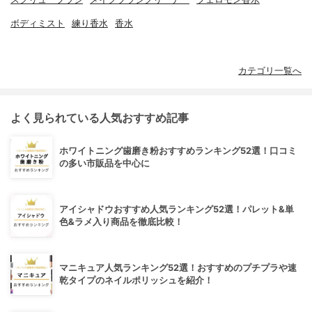
ボディミスト
練り香水
香水
カテゴリ一覧へ
よく見られている人気おすすめ記事
ホワイトニング歯磨き粉おすすめランキング52選！口コミ
の多い市販品を中心に
アイシャドウおすすめ人気ランキング52選！パレット&単
色&ラメ入り商品を徹底比較！
マニキュア人気ランキング52選！おすすめのプチプラや速
乾タイプのネイルポリッシュを紹介！