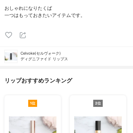
おしゃれになりたくば
一つはもっておきたいアイテムです。
Celvoke(セルヴォーク)
ディグニファイド リップス
リップおすすめランキング
1位
2位