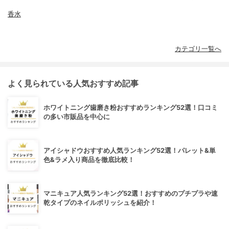
香水
カテゴリ一覧へ
よく見られている人気おすすめ記事
ホワイトニング歯磨き粉おすすめランキング52選！口コミ
の多い市販品を中心に
アイシャドウおすすめ人気ランキング52選！パレット&単
色&ラメ入り商品を徹底比較！
マニキュア人気ランキング52選！おすすめのプチプラや速
乾タイプのネイルポリッシュを紹介！