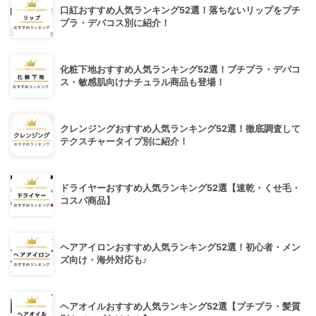
口紅おすすめ人気ランキング52選！落ちないリップをプチ
プラ・デパコス別に紹介！
化粧下地おすすめ人気ランキング52選！プチプラ・デパコ
ス・敏感肌向けナチュラル商品も登場！
クレンジングおすすめ人気ランキング52選！徹底調査して
テクスチャータイプ別に紹介！
ドライヤーおすすめ人気ランキング52選【速乾・くせ毛・
コスパ商品】
ヘアアイロンおすすめ人気ランキング52選！初心者・メン
ズ向け・海外対応も♪
ヘアオイルおすすめ人気ランキング52選【プチプラ・髪質