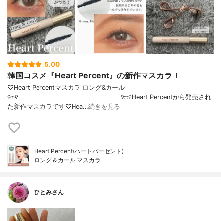
5.00
韓国コスメ『Heart Percent』の新作マスカラ！
♡Heart Percentマスカラ ロング&カール
୨ෆ୧┈┈┈┈┈┈┈┈┈┈┈┈┈┈┈┈୨ෆ୧Heart Percentから発売され
た新作マスカラです♡Hea…
続きを見る
Heart Percent(ハートパーセント)
ロング＆カール マスカラ
ひとみさん