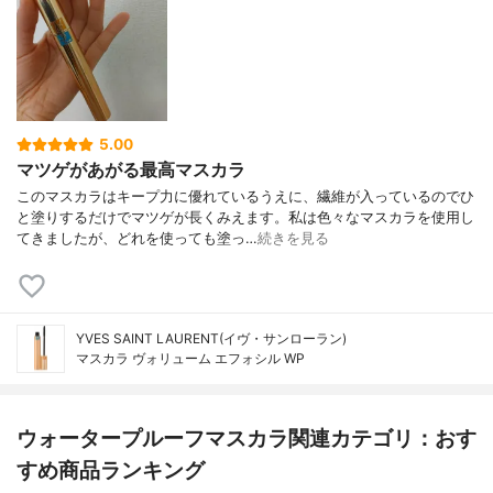
5.00
マツゲがあがる最高マスカラ
このマスカラはキープ力に優れているうえに、繊維が入っているのでひ
と塗りするだけでマツゲが長くみえます。私は色々なマスカラを使用し
てきましたが、どれを使っても塗っ…
続きを見る
YVES SAINT LAURENT(イヴ・サンローラン)
マスカラ ヴォリューム エフォシル WP
ウォータープルーフマスカラ関連カテゴリ：おす
すめ商品ランキング