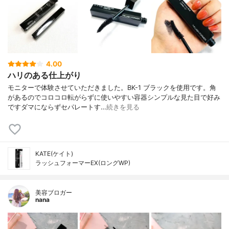
4.00
ハリのある仕上がり
モニターで体験させていただきました。BK-1 ブラックを使用です。角
があるのでコロコロ転がらずに使いやすい容器シンプルな見た目で好み
ですダマにならずセパレートす…
続きを見る
KATE(ケイト)
ラッシュフォーマーEX(ロングWP)
美容ブロガー
nana