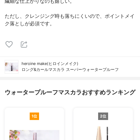
繊細な仕上がりなのも嬉しい。
ただし、クレンジング時も落ちにくいので、ポイントメイ
ク落としが必須です。
heroine make(ヒロインメイク)
ロング&カールマスカラ スーパーウォータープルーフ
ウォータープルーフマスカラおすすめランキング
1位
2位