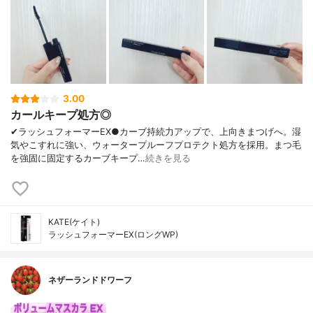
3.00
カールキープ処方◎
✔︎ラッシュフォーマーEX●カーブ持続力アップで、上向きまつげへ。湿
気やこすれに強い、ウォータープルーフプロテクト処方を採用。まつ毛
を強固に固定するカーブキープ…
続きを見る
KATE(ケイト)
ラッシュフォーマーEX(ロングWP)
ネザーランドドワーフ