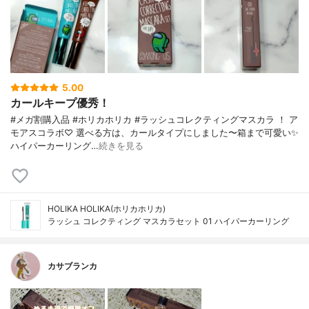
5.00
カールキープ優秀！
#メガ割購入品 #ホリカホリカ #ラッシュコレクティングマスカラ ！ ア
モアスコラボ♡ 選べる方は、カールタイプにしました〜箱まで可愛い✨
ハイパーカーリング…
続きを見る
HOLIKA HOLIKA(ホリカホリカ)
ラッシュ コレクティング マスカラセット 01 ハイパーカーリング
カサブランカ