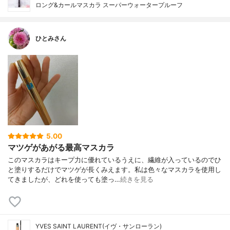
ロング&カールマスカラ スーパーウォータープルーフ
ひとみさん
5.00
マツゲがあがる最高マスカラ
このマスカラはキープ力に優れているうえに、繊維が入っているのでひ
と塗りするだけでマツゲが長くみえます。私は色々なマスカラを使用し
てきましたが、どれを使っても塗っ…
続きを見る
YVES SAINT LAURENT(イヴ・サンローラン)