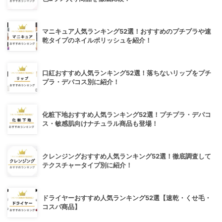
マニキュア人気ランキング52選！おすすめのプチプラや速
乾タイプのネイルポリッシュを紹介！
口紅おすすめ人気ランキング52選！落ちないリップをプチ
プラ・デパコス別に紹介！
化粧下地おすすめ人気ランキング52選！プチプラ・デパコ
ス・敏感肌向けナチュラル商品も登場！
クレンジングおすすめ人気ランキング52選！徹底調査して
テクスチャータイプ別に紹介！
ドライヤーおすすめ人気ランキング52選【速乾・くせ毛・
コスパ商品】