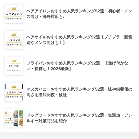
ヘアアイロンおすすめ人気ランキング52選！初心者・メン
ズ向け・海外対応も♪
ヘアオイルおすすめ人気ランキング52選【プチプラ・髪質
別やメンズ向けも！】
フライパンおすすめ人気ランキング52選！【焦げ付かな
い・長持ち！2026最新】
マヌカハニーおすすめ人気ランキング52選！味や栄養価の
高さを徹底比較・検証
ドッグフードおすすめ人気ランキング52選！無添加・アレ
ルギー対策商品を紹介