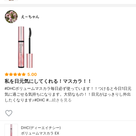
え～ちゃん
5.00
私を日元気にしてくれる！マスカラ！！
#DHCボリュームマスカラ毎日必ず使っています！！つけると今日1日元
気に過ごせる気持ちになります。大切なもの！！目元がはっきりし外出
したくなります♪#DHC #…
続きを見る
DHC(ディーエイチシー)
ボリュームマスカラ EX