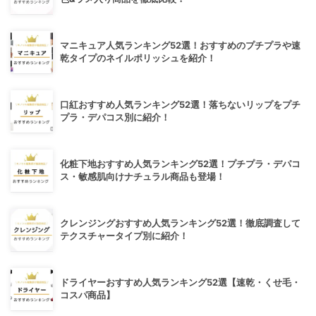
マニキュア人気ランキング52選！おすすめのプチプラや速
乾タイプのネイルポリッシュを紹介！
口紅おすすめ人気ランキング52選！落ちないリップをプチ
プラ・デパコス別に紹介！
化粧下地おすすめ人気ランキング52選！プチプラ・デパコ
ス・敏感肌向けナチュラル商品も登場！
クレンジングおすすめ人気ランキング52選！徹底調査して
テクスチャータイプ別に紹介！
ドライヤーおすすめ人気ランキング52選【速乾・くせ毛・
コスパ商品】