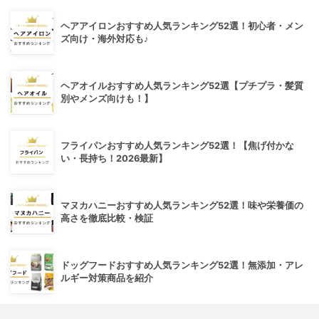
ヘアアイロンおすすめ人気ランキング52選！初心者・メン
ズ向け・海外対応も♪
ヘアオイルおすすめ人気ランキング52選【プチプラ・髪質
別やメンズ向けも！】
フライパンおすすめ人気ランキング52選！【焦げ付かな
い・長持ち！2026最新】
マヌカハニーおすすめ人気ランキング52選！味や栄養価の
高さを徹底比較・検証
ドッグフードおすすめ人気ランキング52選！無添加・アレ
ルギー対策商品を紹介