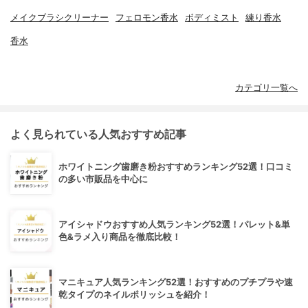
メイクブラシクリーナー
フェロモン香水
ボディミスト
練り香水
香水
カテゴリ一覧へ
よく見られている人気おすすめ記事
ホワイトニング歯磨き粉おすすめランキング52選！口コミ
の多い市販品を中心に
アイシャドウおすすめ人気ランキング52選！パレット&単
色&ラメ入り商品を徹底比較！
マニキュア人気ランキング52選！おすすめのプチプラや速
乾タイプのネイルポリッシュを紹介！