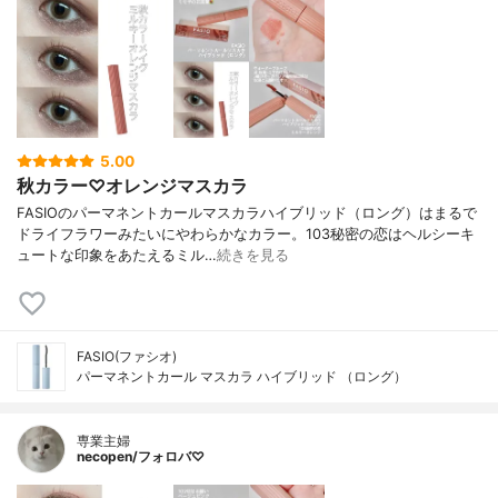
5.00
秋カラー♡オレンジマスカラ
FASIOのパーマネントカールマスカラハイブリッド（ロング）はまるで
ドライフラワーみたいにやわらかなカラー。103秘密の恋はヘルシーキ
ュートな印象をあたえるミル…
続きを見る
FASIO(ファシオ)
パーマネントカール マスカラ ハイブリッド （ロング）
専業主婦
necopen/フォロバ♡