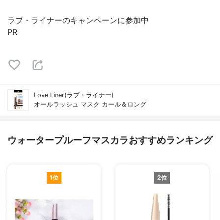
ラブ・ライナーのキャンペーンに参加中
PR
Love Liner(ラブ・ライナー)
オールラッシュ マスク カール＆ロング
ウォータープルーフマスカラおすすめランキング
1位
2位