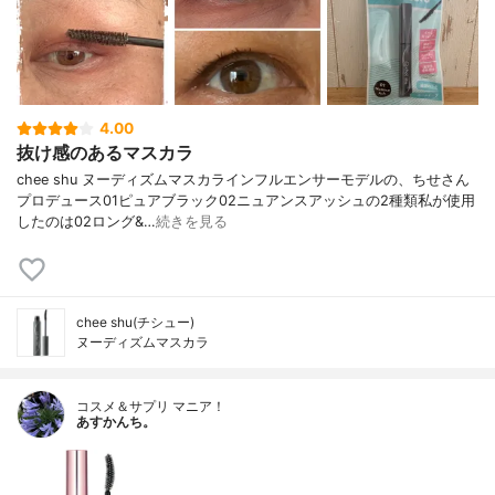
4.00
抜け感のあるマスカラ
chee shu ヌーディズムマスカラインフルエンサーモデルの、ちせさん
プロデュース01ピュアブラック02ニュアンスアッシュの2種類私が使用
したのは02ロング&…
続きを見る
chee shu(チシュー)
ヌーディズムマスカラ
コスメ＆サプリ マニア！
あすかんち。