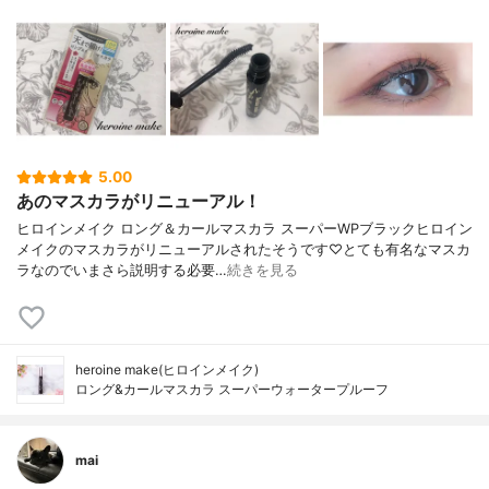
5.00
あのマスカラがリニューアル！
ヒロインメイク ロング＆カールマスカラ スーパーWPブラックヒロイン
メイクのマスカラがリニューアルされたそうです♡とても有名なマスカ
ラなのでいまさら説明する必要…
続きを見る
heroine make(ヒロインメイク)
ロング&カールマスカラ スーパーウォータープルーフ
mai