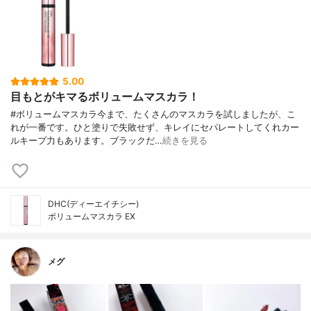
5.00
目もとがキマるボリュームマスカラ！
#ボリュームマスカラ今まで、たくさんのマスカラを試しましたが、こ
れが一番です。ひと塗りで失敗せず、キレイにセパレートしてくれカー
ルキープ力もあります。ブラックだ…
続きを見る
DHC(ディーエイチシー)
ボリュームマスカラ EX
メグ