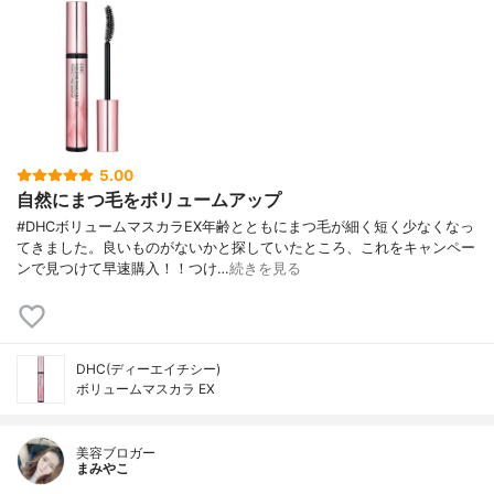
5.00
自然にまつ毛をボリュームアップ
#DHCボリュームマスカラEX年齢とともにまつ毛が細く短く少なくなっ
てきました。良いものがないかと探していたところ、これをキャンペー
ンで見つけて早速購入！！つけ…
続きを見る
DHC(ディーエイチシー)
ボリュームマスカラ EX
美容ブロガー
まみやこ