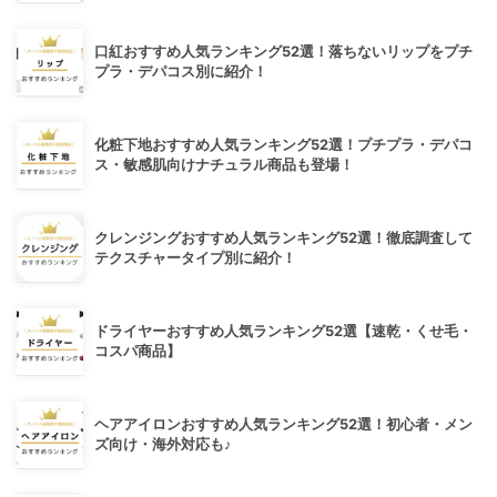
口紅おすすめ人気ランキング52選！落ちないリップをプチ
プラ・デパコス別に紹介！
化粧下地おすすめ人気ランキング52選！プチプラ・デパコ
ス・敏感肌向けナチュラル商品も登場！
クレンジングおすすめ人気ランキング52選！徹底調査して
テクスチャータイプ別に紹介！
ドライヤーおすすめ人気ランキング52選【速乾・くせ毛・
コスパ商品】
ヘアアイロンおすすめ人気ランキング52選！初心者・メン
ズ向け・海外対応も♪