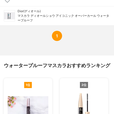
Dior(ディオール)
マスカラ ディオールショウ アイコニック オーバーカール ウォータ
ープルーフ
1
ウォータープルーフマスカラおすすめランキング
1位
2位