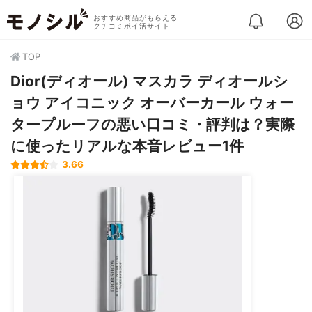
おすすめ商品がもらえる
クチコミポイ活サイト
TOP
Dior(ディオール) マスカラ ディオールシ
ョウ アイコニック オーバーカール ウォー
タープルーフの悪い口コミ・評判は？実際
に使ったリアルな本音レビュー1件
3.66