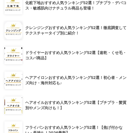
化粧下地おすすめ人気ランキング52選！プチプラ・デパコ
ス・敏感肌向けナチュラル商品も登場！
クレンジングおすすめ人気ランキング52選！徹底調査して
テクスチャータイプ別に紹介！
ドライヤーおすすめ人気ランキング52選【速乾・くせ毛・
コスパ商品】
ヘアアイロンおすすめ人気ランキング52選！初心者・メン
ズ向け・海外対応も♪
ヘアオイルおすすめ人気ランキング52選【プチプラ・髪質
別やメンズ向けも！】
フライパンおすすめ人気ランキング52選！【焦げ付かな
い・長持ち！2026最新】