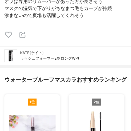
オフは専用のリムーバーがあった方が良さそう
マスクの湿気で下がりがちなまつ毛もカーブが持続
滲まないので夏場も活躍してくれそう
KATE(ケイト)
ラッシュフォーマーEX(ロングWP)
ウォータープルーフマスカラおすすめランキング
1位
2位