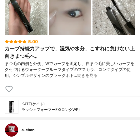
5.00
カーブ持続力アップで、湿気や水分、こすれに負けない上
向きまつ毛へ。
まつ毛の内側と外側、Wでカーブを固定し、自まつ毛に美しいカーブを
クセづけるウォータープルーフタイプのマスカラ。ロングタイプの使
用。シンプルデザインのブラックボト…
続きを見る
KATE(ケイト)
ラッシュフォーマーEX(ロングWP)
a-chan