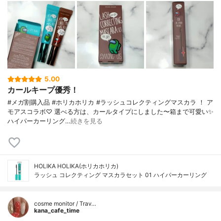
5.00
カールキープ優秀！
#メガ割購入品 #ホリカホリカ #ラッシュコレクティングマスカラ ！ ア
モアスコラボ♡ 選べる方は、カールタイプにしました〜箱まで可愛い✨
ハイパーカーリング…
続きを見る
HOLIKA HOLIKA(ホリカホリカ)
ラッシュ コレクティング マスカラセット 01 ハイパーカーリング
cosme monitor / Trav…
kana_cafe_time