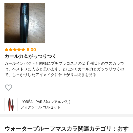
5.00
カール力＆がっつりつく
カールインパクトと同様にプチプラコスメの２千円以下のマスカラで
は、ベスト３に入ると思います。とにかくカール力とガッツリつくの
で、しっかりしたアイメイクに仕上がり…
続きを見る
L'ORÉAL PARIS(ロレアル パリ)
フォクシール コルセット
ウォータープルーフマスカラ関連カテゴリ：おす