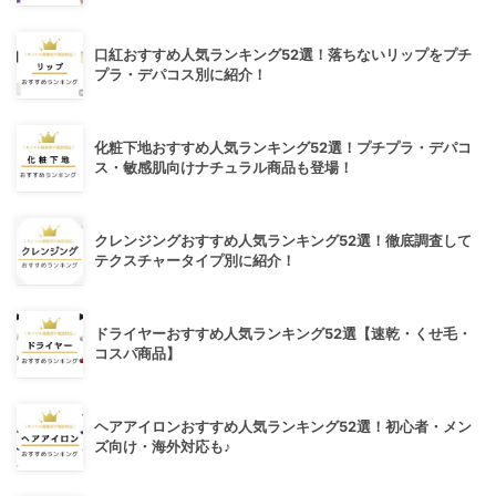
口紅おすすめ人気ランキング52選！落ちないリップをプチ
プラ・デパコス別に紹介！
化粧下地おすすめ人気ランキング52選！プチプラ・デパコ
ス・敏感肌向けナチュラル商品も登場！
クレンジングおすすめ人気ランキング52選！徹底調査して
テクスチャータイプ別に紹介！
ドライヤーおすすめ人気ランキング52選【速乾・くせ毛・
コスパ商品】
ヘアアイロンおすすめ人気ランキング52選！初心者・メン
ズ向け・海外対応も♪