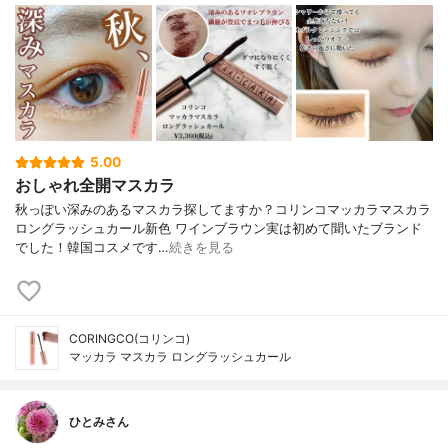
5.00
おしゃれ全開マスカラ
秋っぽい深みのあるマスカラ探してますか？⁡⁡コリンコマッカラマスカラ
ロングラッシュカール新色 ワインブラウン⁡⁡実は初めて聞いたブランド
でした！韓国コスメです⁡…
続きを見る
CORINGCO(コリンコ)
マッカラ マスカラ ロングラッシュカール
ひとみさん