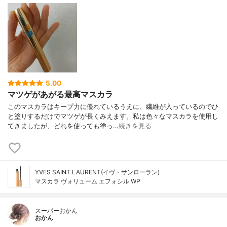
5.00
マツゲがあがる最高マスカラ
このマスカラはキープ力に優れているうえに、繊維が入っているのでひ
と塗りするだけでマツゲが長くみえます。私は色々なマスカラを使用し
てきましたが、どれを使っても塗っ…
続きを見る
YVES SAINT LAURENT(イヴ・サンローラン)
マスカラ ヴォリューム エフォシル WP
スーパーおかん
おかん