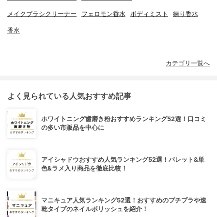
メイクブラシクリーナー
フェロモン香水
ボディミスト
練り香水
香水
カテゴリ一覧へ
よく見られている人気おすすめ記事
ホワイトニング歯磨き粉おすすめランキング52選！口コミ
の多い市販品を中心に
アイシャドウおすすめ人気ランキング52選！パレット&単
色&ラメ入り商品を徹底比較！
マニキュア人気ランキング52選！おすすめのプチプラや速
乾タイプのネイルポリッシュを紹介！