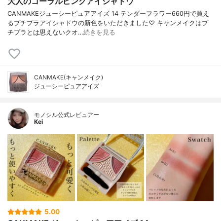
大人のコーラルピンクアイシャドウ
CANMAKEジューシーピュアアイズ 14 テンダーフラワー660円で買え
るプチプラアイシャドウの新色をいただきました♡ キャンメイクはプ
チプラとは思えないクオ…
続きを見る
CANMAKE(キャンメイク)
ジューシーピュアアイズ
モノシル公式レビュアー
Kei
5.00