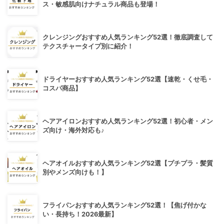
ス・敏感肌向けナチュラル商品も登場！
クレンジングおすすめ人気ランキング52選！徹底調査して
テクスチャータイプ別に紹介！
ドライヤーおすすめ人気ランキング52選【速乾・くせ毛・
コスパ商品】
ヘアアイロンおすすめ人気ランキング52選！初心者・メン
ズ向け・海外対応も♪
ヘアオイルおすすめ人気ランキング52選【プチプラ・髪質
別やメンズ向けも！】
フライパンおすすめ人気ランキング52選！【焦げ付かな
い・長持ち！2026最新】