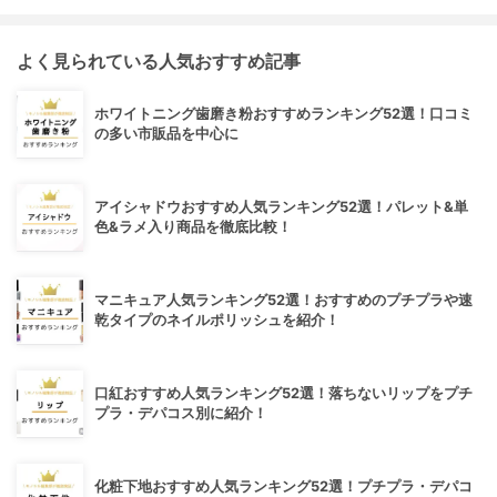
よく見られている人気おすすめ記事
ホワイトニング歯磨き粉おすすめランキング52選！口コミ
の多い市販品を中心に
アイシャドウおすすめ人気ランキング52選！パレット&単
色&ラメ入り商品を徹底比較！
マニキュア人気ランキング52選！おすすめのプチプラや速
乾タイプのネイルポリッシュを紹介！
口紅おすすめ人気ランキング52選！落ちないリップをプチ
プラ・デパコス別に紹介！
化粧下地おすすめ人気ランキング52選！プチプラ・デパコ