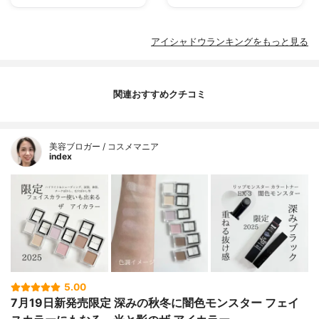
アイシャドウランキングをもっと見る
関連おすすめクチコミ
美容ブロガー / コスメマニア
index
5.00
7月19日新発売限定 深みの秋冬に闇色モンスター フェイ