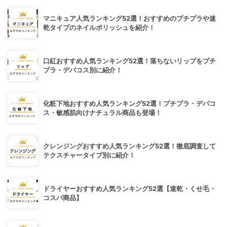
マニキュア人気ランキング52選！おすすめのプチプラや速
乾タイプのネイルポリッシュを紹介！
口紅おすすめ人気ランキング52選！落ちないリップをプチ
プラ・デパコス別に紹介！
化粧下地おすすめ人気ランキング52選！プチプラ・デパコ
ス・敏感肌向けナチュラル商品も登場！
クレンジングおすすめ人気ランキング52選！徹底調査して
テクスチャータイプ別に紹介！
ドライヤーおすすめ人気ランキング52選【速乾・くせ毛・
コスパ商品】