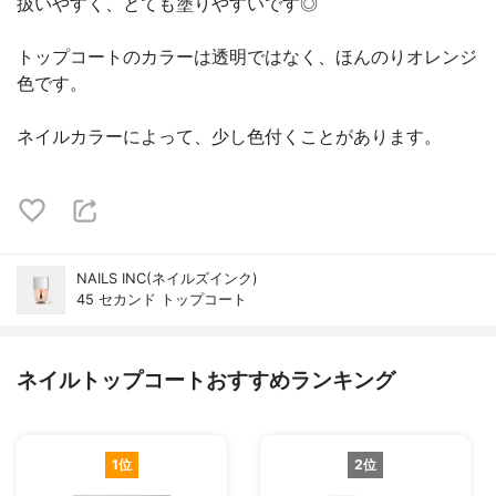
扱いやすく、とても塗りやすいです◎
トップコートのカラーは透明ではなく、ほんのりオレンジ
色です。
ネイルカラーによって、少し色付くことがあります。
NAILS INC(ネイルズインク)
45 セカンド トップコート
ネイルトップコートおすすめランキング
1位
2位