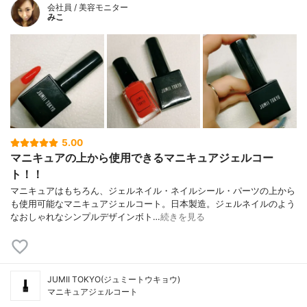
会社員 / 美容モニター
みこ
5.00
マニキュアの上から使用できるマニキュアジェルコー
ト！！
マニキュアはもちろん、ジェルネイル・ネイルシール・パーツの上から
も使用可能なマニキュアジェルコート。日本製造。ジェルネイルのよう
なおしゃれなシンプルデザインボト…
続きを見る
JUMII TOKYO(ジュミートウキョウ)
マニキュアジェルコート