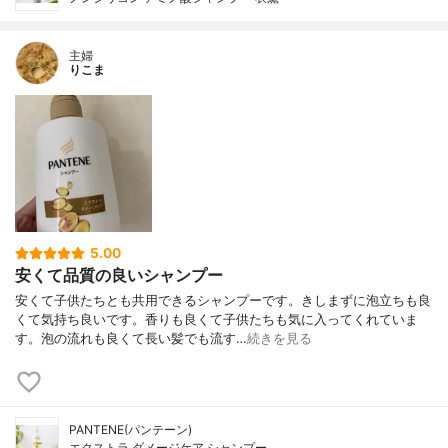
主婦
りこま
5.00
安くて品質の良いシャンプー
安くて子供たちとも共用できるシャンプーです。きしまずに泡立ちも良
くて気持ち良いです。香りも良くて子供たちも気に入ってくれていま
す。泡の流れも良くて長い髪でも流す…
続きを見る
PANTENE(パンテーン)
エクストラ ダメージケア シャンプー