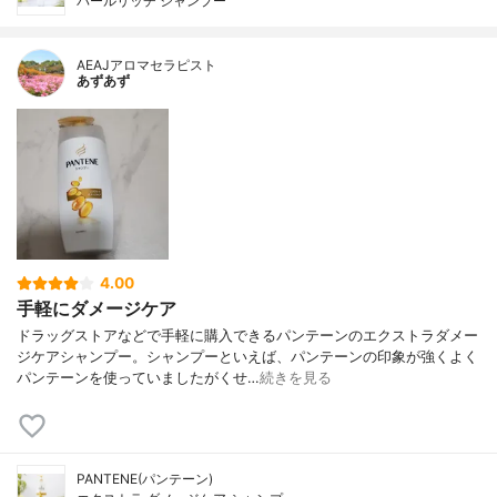
パールリッチ シャンプー
AEAJアロマセラピスト
あずあず
4.00
手軽にダメージケア
ドラッグストアなどで手軽に購入できるパンテーンのエクストラダメー
ジケアシャンプー。シャンプーといえば、パンテーンの印象が強くよく
パンテーンを使っていましたがくせ…
続きを見る
PANTENE(パンテーン)