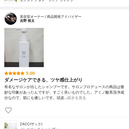
美容室オーナー / 商品開発アドバイザー
吉野 裕太
5.00
ダメージケアできる、ツヤ感仕上がり
有名なサロンが出したシャンプーです。サロンプロデュースの商品は微
妙な印象があったんですが、すごく良いものでした。アミノ酸系洗浄成
分なので、肌にも優しいです。頭皮…
続きを見る
ZACC(ザック)