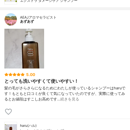
エクストラ ダメージケア シャンプー
AEAJアロマセラピスト
あずあず
5.00
とっても洗いやすくて使いやすい！
髪の毛がさらさらになるためにわたしが使っているシャンプーはharuで
す！もともと口コミが良くて気になっていたのですが、実際に使ってみ
るとお値段はすこしお高めです…
続きを見る
haru(ハル)