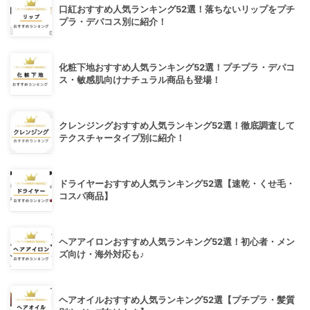
口紅おすすめ人気ランキング52選！落ちないリップをプチ
プラ・デパコス別に紹介！
化粧下地おすすめ人気ランキング52選！プチプラ・デパコ
ス・敏感肌向けナチュラル商品も登場！
クレンジングおすすめ人気ランキング52選！徹底調査して
テクスチャータイプ別に紹介！
ドライヤーおすすめ人気ランキング52選【速乾・くせ毛・
コスパ商品】
ヘアアイロンおすすめ人気ランキング52選！初心者・メン
ズ向け・海外対応も♪
ヘアオイルおすすめ人気ランキング52選【プチプラ・髪質