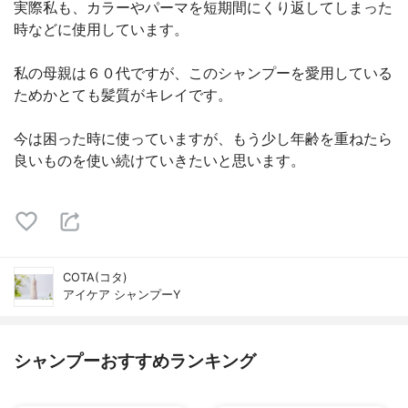
実際私も、カラーやパーマを短期間にくり返してしまった
時などに使用しています。
私の母親は６０代ですが、このシャンプーを愛用している
ためかとても髪質がキレイです。
今は困った時に使っていますが、もう少し年齢を重ねたら
良いものを使い続けていきたいと思います。
COTA(コタ)
アイケア シャンプーY
シャンプーおすすめランキング