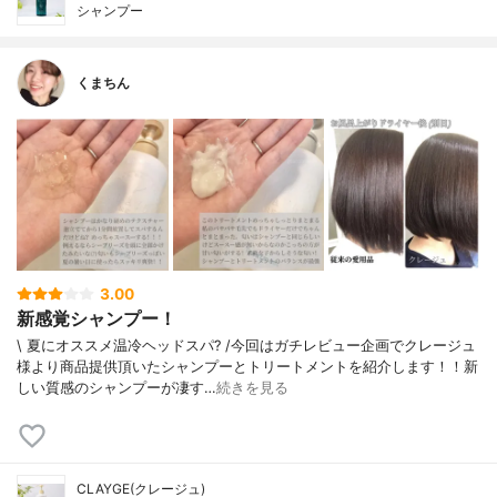
シャンプー
くまちん
3.00
新感覚シャンプー！
\ 夏にオススメ温冷ヘッドスパ? /今回はガチレビュー企画でクレージュ
様より商品提供頂いたシャンプーとトリートメントを紹介します！！新
しい質感のシャンプーが凄す…
続きを見る
CLAYGE(クレージュ)