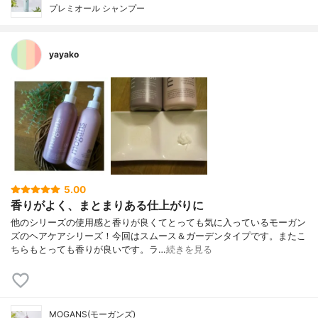
プレミオール シャンプー
yayako
5.00
香りがよく、まとまりある仕上がりに
他のシリーズの使用感と香りが良くてとっても気に入っているモーガン
ズのヘアケアシリーズ！今回はスムース＆ガーデンタイプです。またこ
ちらもとっても香りが良いです。ラ…
続きを見る
MOGANS(モーガンズ)