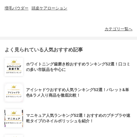
増毛パウダー
頭皮ケアローション
カテゴリ一覧へ
よく見られている人気おすすめ記事
ホワイトニング歯磨き粉おすすめランキング52選！口コミ
の多い市販品を中心に
アイシャドウおすすめ人気ランキング52選！パレット&単
色&ラメ入り商品を徹底比較！
マニキュア人気ランキング52選！おすすめのプチプラや速
乾タイプのネイルポリッシュを紹介！