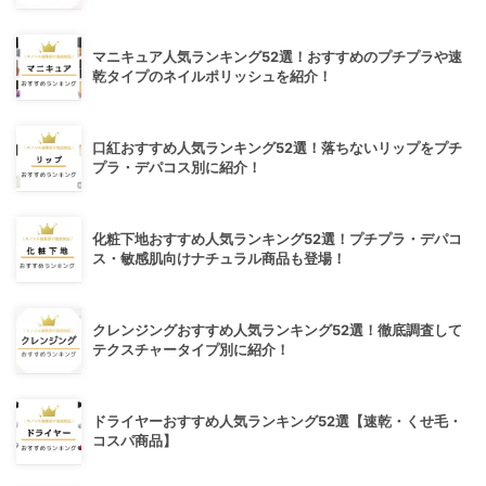
マニキュア人気ランキング52選！おすすめのプチプラや速
乾タイプのネイルポリッシュを紹介！
口紅おすすめ人気ランキング52選！落ちないリップをプチ
プラ・デパコス別に紹介！
化粧下地おすすめ人気ランキング52選！プチプラ・デパコ
ス・敏感肌向けナチュラル商品も登場！
クレンジングおすすめ人気ランキング52選！徹底調査して
テクスチャータイプ別に紹介！
ドライヤーおすすめ人気ランキング52選【速乾・くせ毛・
コスパ商品】