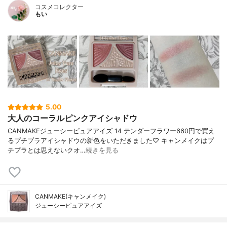
コスメコレクター
もい
5.00
大人のコーラルピンクアイシャドウ
CANMAKEジューシーピュアアイズ 14 テンダーフラワー660円で買え
るプチプラアイシャドウの新色をいただきました♡ キャンメイクはプ
チプラとは思えないクオ…
続きを見る
CANMAKE(キャンメイク)
ジューシーピュアアイズ