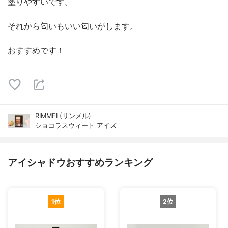
塗りやすいです。
それから匂いもいい匂いがします。
おすすめです！
RIMMEL(リンメル)
ショコラスウィート アイズ
アイシャドウおすすめランキング
1位
2位