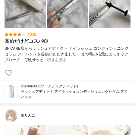
4.00
高めだけどコスパ◎
SPICARE様からラッシュアディクト アイラッシュ コンディショニング
セラム アドバンスを提供いただきました！ まつ毛の根元にまっすぐア
プローチ！毎晩サッと…
続きを見る
soaddicted(ソーアディクティッド)
ラッシュアディクト アイラッシュコンディショニングセラム アド
バンス
ありんこ