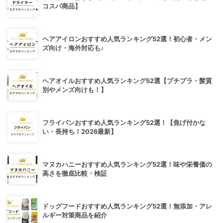
コスパ商品】
ヘアアイロンおすすめ人気ランキング52選！初心者・メン
ズ向け・海外対応も♪
ヘアオイルおすすめ人気ランキング52選【プチプラ・髪質
別やメンズ向けも！】
フライパンおすすめ人気ランキング52選！【焦げ付かな
い・長持ち！2026最新】
マヌカハニーおすすめ人気ランキング52選！味や栄養価の
高さを徹底比較・検証
ドッグフードおすすめ人気ランキング52選！無添加・アレ
ルギー対策商品を紹介