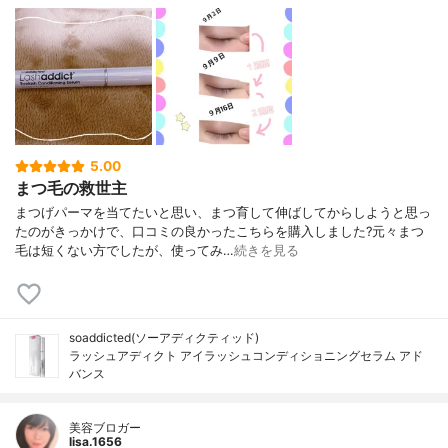
5.00
まつ毛の救世主
まつげパーマを当てたいと思い、まつ育して伸ばしてからしようと思っ
たのがきっかけで、口コミの良かったこちらを購入しました?元々まつ
毛は短くない方でしたが、使ってみ…
続きを見る
soaddicted(ソーアディクティッド)
ラッシュアディクト アイラッシュコンディショニングセラム アド
バンス
美容ブロガー
lisa.1656