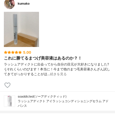
kumako
5.00
これに勝てるまつげ美容液はあるのか？！
ラッシュアディクトに出会ってから自分の目元が大好きになりました?
✧̣̥̇それくらいのびます！本当に！今まで他のまつ毛美容液さんざん試し
てきてがっかりすることがほ…
続きを見る
soaddicted(ソーアディクティッド)
ラッシュアディクト アイラッシュコンディショニングセラム アド
バンス