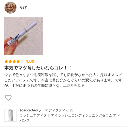
なぴ
4.00
本気でマツ育したいならコレ！！
今まで色々なまつ毛美容液を試しても変化がなかった人に是非オススメ
したいアイテムです。本当に目に分かるぐらいの変化があります。です
が、丁寧にまつ毛の生際に塗らなけ…
続きを見る
soaddicted(ソーアディクティッド)
ラッシュアディクト アイラッシュコンディショニングセラム アド
バンス