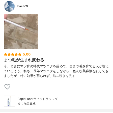
hachi♡
5.00
まつ毛が生まれ変わる
今、まさにマツ育の時代マツエクを辞めて、自まつ毛を育てる人が増え
ているそう。私も、長年マツエクをしながら、色んな美容液を試してき
ましたが、特に効果が得られず、途…
続きを見る
RapidLush(ラピッドラッシュ)
まつ毛美容液