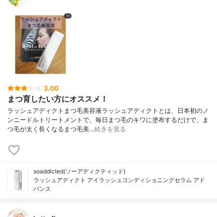
3.00
まつ育したい方にオススメ！
ラッシュアディクト まつ毛美容液 ラッシュアディクトとは、日本初のノ
ンニードルトリートメントで、毎日まつ毛のキワに塗布するだけで、ま
つ毛が太く長くなるまつ毛美…
続きを見る
soaddicted(ソーアディクティッド)
ラッシュアディクト アイラッシュコンディショニングセラム アド
バンス