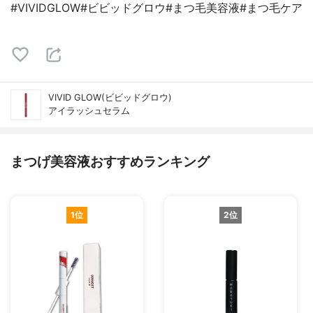
#VIVIDGLOW#ビビッドグロウ#まつ毛美容液#まつ毛ケア
VIVID GLOW(ビビッドグロウ)
アイラッシュセラム
まつげ美容液おすすめランキング
1位
2位