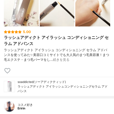
5.00
ラッシュアディクト アイラッシュ コンディショニング セ
ラム アドバンス
ラッシュアディクト アイラッシュ コンディショニング セラム アドバ
ンスを使ってみた✨美容口コミサイトでも大人気のまつ毛美容液！まつ
毛エクステ・まつ毛パーマをし…
続きを見る
soaddicted(ソーアディクティッド)
ラッシュアディクト アイラッシュコンディショニングセラム アド
バンス
コスメ好き
Eririn