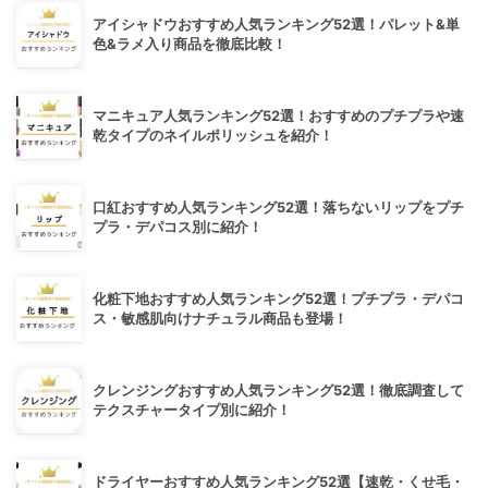
アイシャドウおすすめ人気ランキング52選！パレット&単
色&ラメ入り商品を徹底比較！
マニキュア人気ランキング52選！おすすめのプチプラや速
乾タイプのネイルポリッシュを紹介！
口紅おすすめ人気ランキング52選！落ちないリップをプチ
プラ・デパコス別に紹介！
化粧下地おすすめ人気ランキング52選！プチプラ・デパコ
ス・敏感肌向けナチュラル商品も登場！
クレンジングおすすめ人気ランキング52選！徹底調査して
テクスチャータイプ別に紹介！
ドライヤーおすすめ人気ランキング52選【速乾・くせ毛・