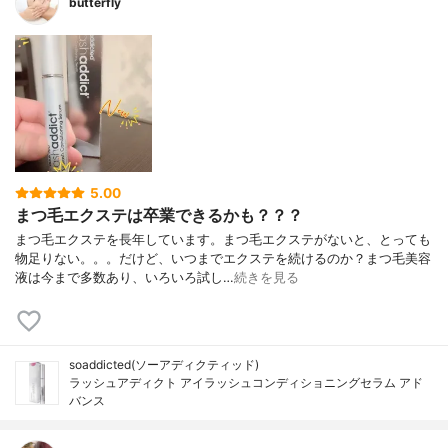
butterfly
5.00
まつ毛エクステは卒業できるかも？？？
まつ毛エクステを長年しています。まつ毛エクステがないと、とっても
物足りない。。。だけど、いつまでエクステを続けるのか？まつ毛美容
液は今まで多数あり、いろいろ試し…
続きを見る
soaddicted(ソーアディクティッド)
ラッシュアディクト アイラッシュコンディショニングセラム アド
バンス