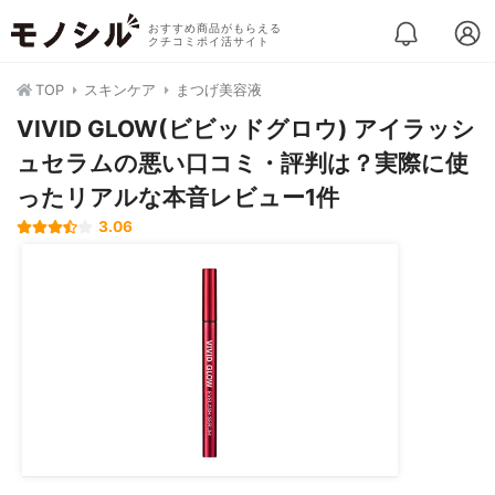
おすすめ商品がもらえる
クチコミポイ活サイト
TOP
スキンケア
まつげ美容液
VIVID GLOW(ビビッドグロウ) アイラッシ
ュセラムの悪い口コミ・評判は？実際に使
ったリアルな本音レビュー1件
3.06