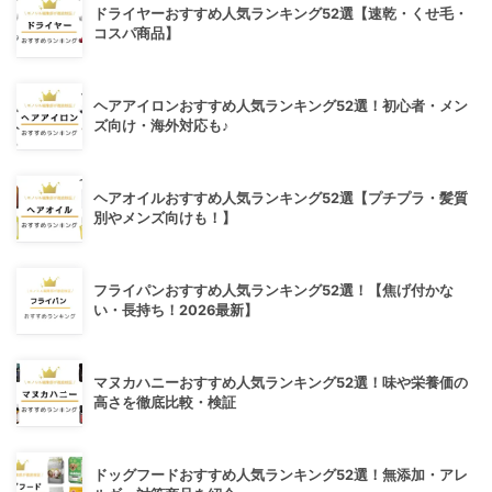
ドライヤーおすすめ人気ランキング52選【速乾・くせ毛・
コスパ商品】
ヘアアイロンおすすめ人気ランキング52選！初心者・メン
ズ向け・海外対応も♪
ヘアオイルおすすめ人気ランキング52選【プチプラ・髪質
別やメンズ向けも！】
フライパンおすすめ人気ランキング52選！【焦げ付かな
い・長持ち！2026最新】
マヌカハニーおすすめ人気ランキング52選！味や栄養価の
高さを徹底比較・検証
ドッグフードおすすめ人気ランキング52選！無添加・アレ