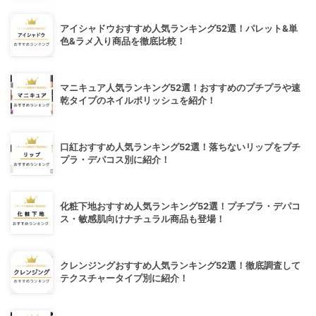
アイシャドウおすすめ人気ランキング52選！パレット&単
色&ラメ入り商品を徹底比較！
マニキュア人気ランキング52選！おすすめのプチプラや速
乾タイプのネイルポリッシュを紹介！
口紅おすすめ人気ランキング52選！落ちないリップをプチ
プラ・デパコス別に紹介！
化粧下地おすすめ人気ランキング52選！プチプラ・デパコ
ス・敏感肌向けナチュラル商品も登場！
クレンジングおすすめ人気ランキング52選！徹底調査して
テクスチャータイプ別に紹介！