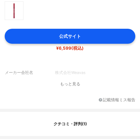
公式サイト
¥6,599(税込)
メーカー会社名
株式会社Weavas
もっと見る
記載情報ミス報告
クチコミ・評判(1)