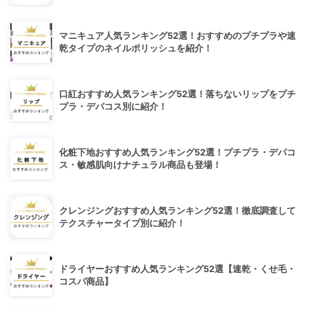
マニキュア人気ランキング52選！おすすめのプチプラや速
乾タイプのネイルポリッシュを紹介！
口紅おすすめ人気ランキング52選！落ちないリップをプチ
プラ・デパコス別に紹介！
化粧下地おすすめ人気ランキング52選！プチプラ・デパコ
ス・敏感肌向けナチュラル商品も登場！
クレンジングおすすめ人気ランキング52選！徹底調査して
テクスチャータイプ別に紹介！
ドライヤーおすすめ人気ランキング52選【速乾・くせ毛・
コスパ商品】