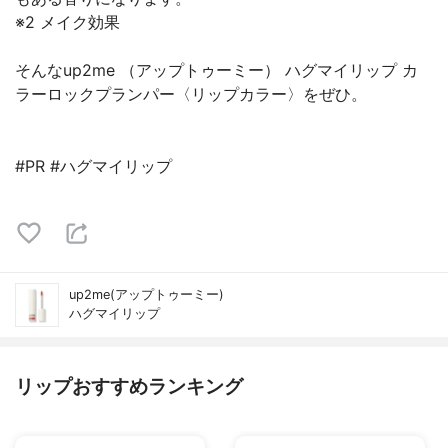
※2 メイク効果
そんなup2me （アップトゥーミー） ハグマイリップ カ
ラーロックプランパー〈リップカラー〉をぜひ。
#PR #ハグマイリップ
up2me(アップトゥーミー)
ハグマイリップ
リップおすすめランキング