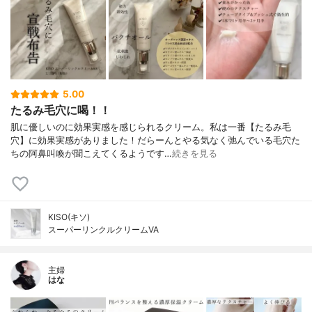
5.00
たるみ毛穴に喝！！
肌に優しいのに効果実感を感じられるクリーム。私は一番【たるみ毛
穴】に効果実感がありました！だらーんとやる気なく弛んでいる毛穴た
ちの阿鼻叫喚が聞こえてくるようです…
続きを見る
KISO(キソ)
スーパーリンクルクリームVA
主婦
はな