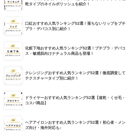
乾タイプのネイルポリッシュを紹介！
口紅おすすめ人気ランキング52選！落ちないリップをプチ
プラ・デパコス別に紹介！
化粧下地おすすめ人気ランキング52選！プチプラ・デパコ
ス・敏感肌向けナチュラル商品も登場！
クレンジングおすすめ人気ランキング52選！徹底調査して
テクスチャータイプ別に紹介！
ドライヤーおすすめ人気ランキング52選【速乾・くせ毛・
コスパ商品】
ヘアアイロンおすすめ人気ランキング52選！初心者・メン
ズ向け・海外対応も♪