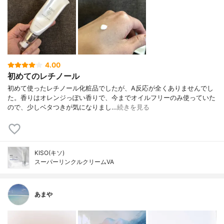
4.00
初めてのレチノール
初めて使ったレチノール化粧品でしたが、A反応が全くありませんでし
た。香りはオレンジっぽい香りで、今までオイルフリーのみ使っていた
ので、少しベタつきが気になりまし…
続きを見る
KISO(キソ)
スーパーリンクルクリームVA
あまや