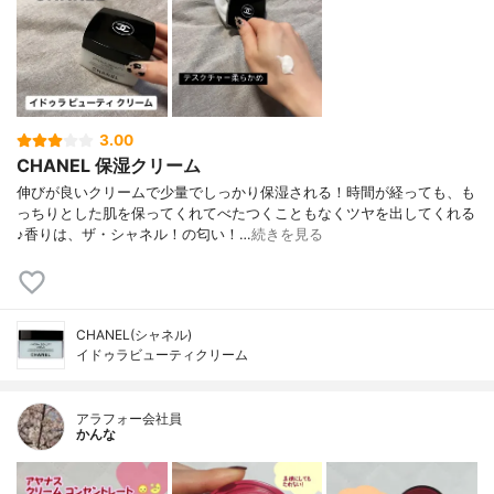
3.00
CHANEL 保湿クリーム
伸びが良いクリームで少量でしっかり保湿される！時間が経っても、も
っちりとした肌を保ってくれてべたつくこともなくツヤを出してくれる
♪香りは、ザ・シャネル！の匂い！…
続きを見る
CHANEL(シャネル)
イドゥラビューティクリーム
アラフォー会社員
かんな