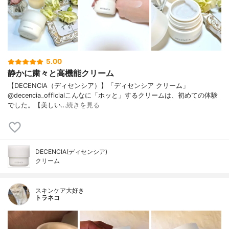
5.00
静かに粛々と高機能クリーム
【DECENCIA（ディセンシア）】「ディセンシア クリーム」
@decencia_officialこんなに「ホッと」するクリームは、初めての体験
でした。【美しい…
続きを見る
DECENCIA(ディセンシア)
クリーム
スキンケア大好き
トラネコ