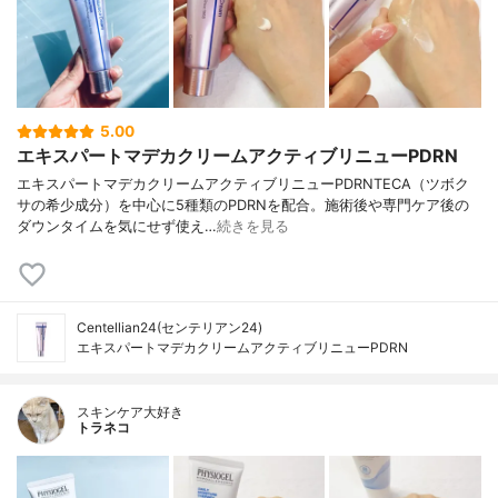
5.00
エキスパートマデカクリームアクティブリニューPDRN
エキスパートマデカクリームアクティブリニューPDRNTECA（ツボク
サの希少成分）を中心に5種類のPDRNを配合。施術後や専門ケア後の
ダウンタイムを気にせず使え…
続きを見る
Centellian24(センテリアン24)
エキスパートマデカクリームアクティブリニューPDRN
スキンケア大好き
トラネコ