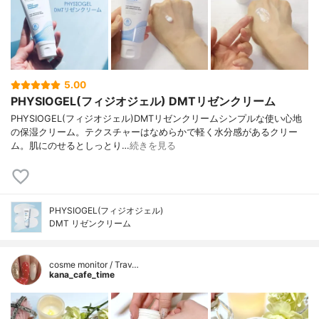
5.00
PHYSIOGEL(フィジオジェル) DMTリゼンクリーム
PHYSIOGEL(フィジオジェル)DMTリゼンクリームシンプルな使い心地
の保湿クリーム。テクスチャーはなめらかで軽く水分感があるクリー
ム。肌にのせるとしっとり…
続きを見る
PHYSIOGEL(フィジオジェル)
DMT リゼンクリーム
cosme monitor / Trav…
kana_cafe_time