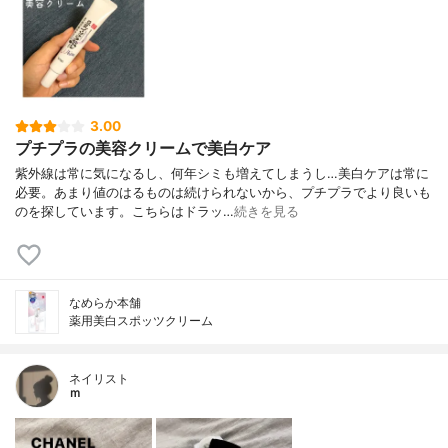
3.00
プチプラの美容クリームで美白ケア
紫外線は常に気になるし、何年シミも増えてしまうし…美白ケアは常に
必要。あまり値のはるものは続けられないから、プチプラでより良いも
のを探しています。こちらはドラッ…
続きを見る
なめらか本舗
薬用美白スポッツクリーム
ネイリスト
ｍ