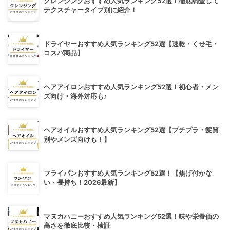
クレンジングおすすめ人気ランキング52選！徹底調査して
テクスチャータイプ別に紹介！
ドライヤーおすすめ人気ランキング52選【速乾・くせ毛・
コスパ商品】
ヘアアイロンおすすめ人気ランキング52選！初心者・メン
ズ向け・海外対応も♪
ヘアオイルおすすめ人気ランキング52選【プチプラ・髪質
別やメンズ向けも！】
フライパンおすすめ人気ランキング52選！【焦げ付かな
い・長持ち！2026最新】
マヌカハニーおすすめ人気ランキング52選！味や栄養価の
高さを徹底比較・検証