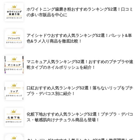
ホワイトニング歯磨き粉おすすめランキング52選！口コミ
の多い市販品を中心に
アイシャドウおすすめ人気ランキング52選！パレット&単
色&ラメ入り商品を徹底比較！
マニキュア人気ランキング52選！おすすめのプチプラや速
乾タイプのネイルポリッシュを紹介！
口紅おすすめ人気ランキング52選！落ちないリップをプチ
プラ・デパコス別に紹介！
化粧下地おすすめ人気ランキング52選！プチプラ・デパコ
ス・敏感肌向けナチュラル商品も登場！