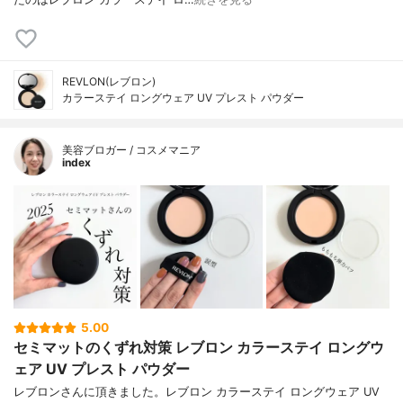
REVLON(レブロン)
カラーステイ ロングウェア UV プレスト パウダー
美容ブロガー / コスメマニア
index
5.00
セミマットのくずれ対策 レブロン カラーステイ ロングウ
ェア UV プレスト パウダー
レブロンさんに頂きました。レブロン カラーステイ ロングウェア UV