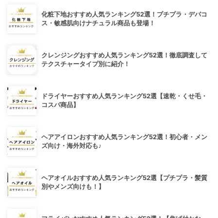
化粧下地おすすめ人気ランキング52選！プチプラ・デパコ
ス・敏感肌向けナチュラル商品も登場！
クレンジングおすすめ人気ランキング52選！徹底調査して
テクスチャータイプ別に紹介！
ドライヤーおすすめ人気ランキング52選【速乾・くせ毛・
コスパ商品】
ヘアアイロンおすすめ人気ランキング52選！初心者・メン
ズ向け・海外対応も♪
ヘアオイルおすすめ人気ランキング52選【プチプラ・髪質
別やメンズ向けも！】