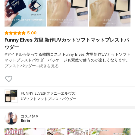
5.00
Funny Elves 方里 新作UVカットソフトマットプレストパ
ウダー
#アイドルも使ってる韓国コスメ Funny Elves 方里新作UVカットソフト
マットプレストパウダーパッケージも素敵で使うのが楽しくなります。
プレストパウダー…
続きを見る
FUNNY ELVES(ファニーエルヴス)
UVソフトマットプレストパウダー
コスメ好き
Eririn