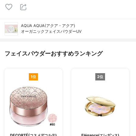
AQUA AQUA(アクア・アクア)
オーガニックフェイスパウダーUV
フェイスパウダーおすすめランキング
1位
2位
DECORTÉ(コスメデコルテ)
Elégance(エレガンス)