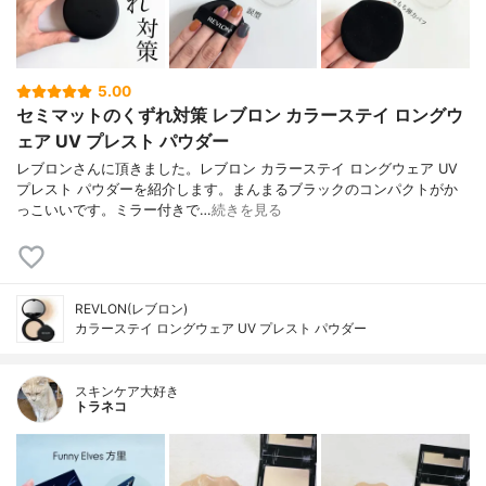
5.00
セミマットのくずれ対策 レブロン カラーステイ ロングウ
ェア UV プレスト パウダー
レブロンさんに頂きました。レブロン カラーステイ ロングウェア UV
プレスト パウダーを紹介します。まんまるブラックのコンパクトがか
っこいいです。ミラー付きで…
続きを見る
REVLON(レブロン)
カラーステイ ロングウェア UV プレスト パウダー
スキンケア大好き
トラネコ