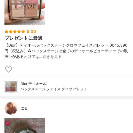
5.00
プレゼントに最適
【Dior】ディオールバックステージグロウフェイスパレット 0045,390
円（税込み）⚠️バックステージは全てのディオールビューティーでの取
扱いがあるわけでは…
続きを見る
Dior(ディオール)
バックステージ フェイス グロウ パレット
にる