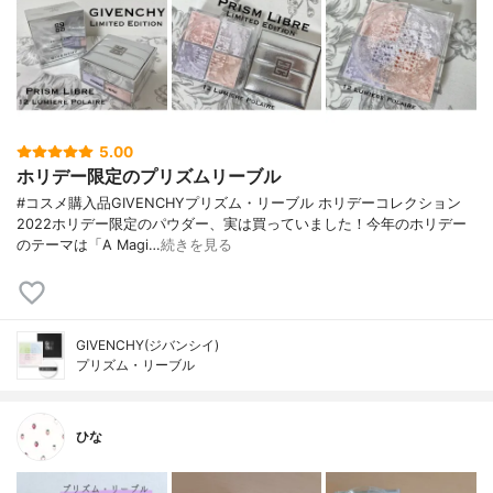
5.00
ホリデー限定のプリズムリーブル
#コスメ購入品GIVENCHYプリズム・リーブル ホリデーコレクション
2022ホリデー限定のパウダー、実は買っていました！今年のホリデー
のテーマは「A Magi…
続きを見る
GIVENCHY(ジバンシイ)
プリズム・リーブル
ひな