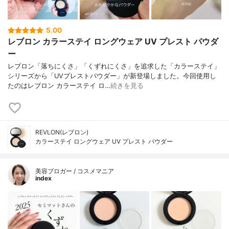
5.00
レブロン カラーステイ ロングウェア UV プレスト パウダ
ー
レブロン「落ちにくさ」「くずれにくさ」を追求した「カラーステイ」
シリーズから「UVプレストパウダー」が新登場しました。今回使用し
たのはレブロン カラーステイ ロ…
続きを見る
REVLON(レブロン)
カラーステイ ロングウェア UV プレスト パウダー
美容ブロガー / コスメマニア
index