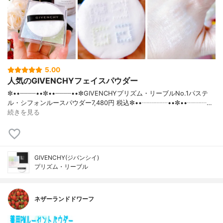
5.00
人気のGIVENCHYフェイスパウダー
✼••┈┈┈┈••✼••┈┈┈┈••✼GIVENCHYプリズム・リーブルNo.1パステ
ル・シフォンルースパウダー7,480円 税込✼••┈┈┈┈••✼••┈┈┈…
続きを見る
GIVENCHY(ジバンシイ)
プリズム・リーブル
ネザーランドドワーフ