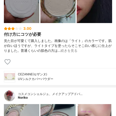
3.00
付け方にコツが必要
見た目が可愛くて購入しました。画像のは「ライト」のカラーです。肌
が白いほうですが、ライトタイプを塗ったらそこそこ白い感じに仕上が
りました。普通くらいの肌色の方は…
続きを見る
CEZANNE(セザンヌ)
UVシルクカバーパウダー
コスメコンシェルジュ、メイクアップアドバ…
Noriko