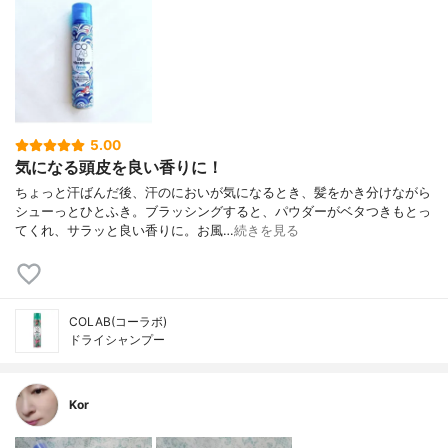
5.00
気になる頭皮を良い香りに！
ちょっと汗ばんだ後、汗のにおいが気になるとき、髪をかき分けながら
シューっとひとふき。ブラッシングすると、パウダーがベタつきもとっ
てくれ、サラッと良い香りに。お風…
続きを見る
COLAB(コーラボ)
ドライシャンプー
Kor