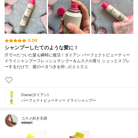
5.00
シャンプーしたてのような髪に！
汗でべたついた髪も瞬時に復活！ダイアン パーフェクトビューティー
ドライシャンプーフレッシュマンゴー＆ムスクの香り シュッとスプレ
ーするだけで、髪のベタつきを抑…
続きを見る
Diane(ダイアン)
パーフェクトビューティー ドライシャンプー
コスメ好き主婦
minori