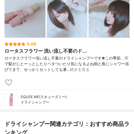
5.00
ロータスフラワー 洗い流し不要のド...
ロータスフラワー洗い流し不要のドライシャンプーです✾この季節、汗
で髪がじとーっとしたりベタついたり気になるよね朝と夜にシャワー浴
びてきて、せっかくセットしても暑…
続きを見る
SQUSE ME(スキューズミー)
ドライシャンプー
ドライシャンプー関連カテゴリ：おすすめ商品ラ
ンキング