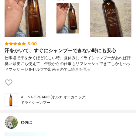
5.00
汗をかいて、すぐにシャンプーできない時にも安心
仕事場で汗をかくほど忙しい時、昼休みにドライシャンプーがあれば汗
臭い頭皮にも使えて、午後からの仕事もリフレッシュできてしかもヘッ
ドマッサージをセルフで出来るので…
続きを見る
ALLNA ORGANIC(オルナ オーガニック)
ドライシャンプー
ゆおは