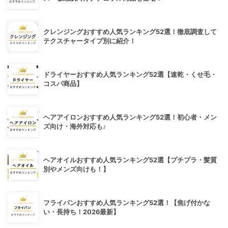
クレンジングおすすめ人気ランキング52選！徹底調査して
テクスチャータイプ別に紹介！
ドライヤーおすすめ人気ランキング52選【速乾・くせ毛・
コスパ商品】
ヘアアイロンおすすめ人気ランキング52選！初心者・メン
ズ向け・海外対応も♪
ヘアオイルおすすめ人気ランキング52選【プチプラ・髪質
別やメンズ向けも！】
フライパンおすすめ人気ランキング52選！【焦げ付かな
い・長持ち！2026最新】