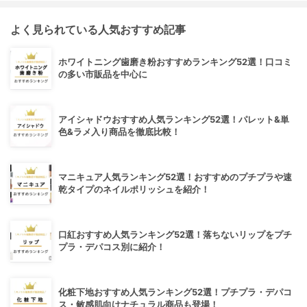
よく見られている人気おすすめ記事
ホワイトニング歯磨き粉おすすめランキング52選！口コミ
の多い市販品を中心に
アイシャドウおすすめ人気ランキング52選！パレット&単
色&ラメ入り商品を徹底比較！
マニキュア人気ランキング52選！おすすめのプチプラや速
乾タイプのネイルポリッシュを紹介！
口紅おすすめ人気ランキング52選！落ちないリップをプチ
プラ・デパコス別に紹介！
化粧下地おすすめ人気ランキング52選！プチプラ・デパコ
ス・敏感肌向けナチュラル商品も登場！