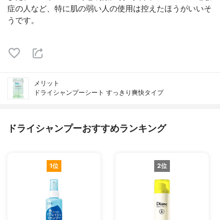
症の人など、特に肌の弱い人の使用は控えたほうがいいそ
うです。
メリット
ドライシャンプーシート すっきり爽快タイプ
ドライシャンプーおすすめランキング
1位
2位