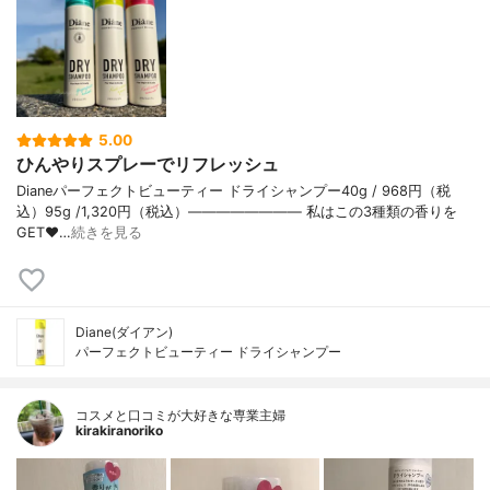
5.00
ひんやりスプレーでリフレッシュ
Dianeパーフェクトビューティー ドライシャンプー40g / 968円（税
込）95g /1,320円（税込）———————— 私はこの3種類の香りを
GET❤️…
続きを見る
Diane(ダイアン)
パーフェクトビューティー ドライシャンプー
コスメと口コミが大好きな専業主婦
kirakiranoriko