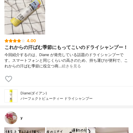
4.00
これからの汗ばむ季節にもってこいのドライシャンプー！
今回紹介するのは、Diane が発売している話題のドライシャンプーで
す。スマートフォンと同じくらいの高さのため、持ち運びが便利で、こ
れからの汗ばむ季節に役立つ商…
続きを見る
Diane(ダイアン)
パーフェクトビューティー ドライシャンプー
y