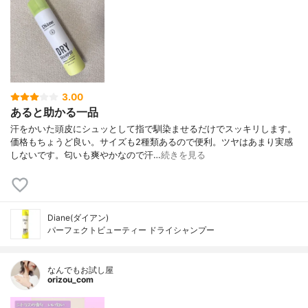
3.00
あると助かる一品
汗をかいた頭皮にシュッとして指で馴染ませるだけでスッキリします。
価格もちょうど良い。サイズも2種類あるので便利。ツヤはあまり実感
しないです。匂いも爽やかなので汗…
続きを見る
Diane(ダイアン)
パーフェクトビューティー ドライシャンプー
なんでもお試し屋
orizou_com