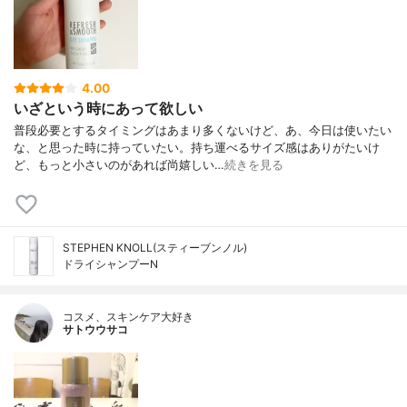
4.00
いざという時にあって欲しい
普段必要とするタイミングはあまり多くないけど、あ、今日は使いたい
な、と思った時に持っていたい。持ち運べるサイズ感はありがたいけ
ど、もっと小さいのがあれば尚嬉しい…
続きを見る
STEPHEN KNOLL(スティーブンノル)
ドライシャンプーN
コスメ、スキンケア大好き
サトウウサコ