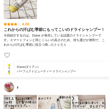
4.00
これからの汗ばむ季節にもってこいのドライシャンプー！
今回紹介するのは、Diane が発売している話題のドライシャンプーで
す。スマートフォンと同じくらいの高さのため、持ち運びが便利で、こ
れからの汗ばむ季節に役立つ商…
続きを見る
Diane(ダイアン)
パーフェクトビューティー ドライシャンプー
y