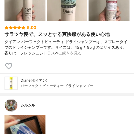
5.00
サラツヤ髪で、スッとする爽快感がある使い心地
ダイアン パーフェクトビューティ ドライシャンプーは、スプレータイ
プのドライシャンプーです。サイズは、45ｇと95ｇの２サイズあり、
香りは、フレッシュシトラスペ…
続きを見る
Diane(ダイアン)
パーフェクトビューティー ドライシャンプー
シルシル