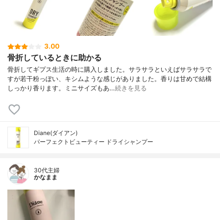
3.00
骨折しているときに助かる
骨折してギプス生活の時に購入しました。サラサラといえばサラサラで
すが若干粉っぽい、キシムような感じがありました。香りは甘めで結構
しっかり香ります。ミニサイズもあ…
続きを見る
Diane(ダイアン)
パーフェクトビューティー ドライシャンプー
30代主婦
かなまま