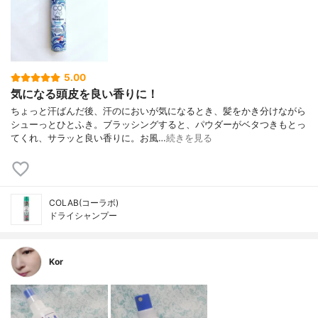
5.00
気になる頭皮を良い香りに！
ちょっと汗ばんだ後、汗のにおいが気になるとき、髪をかき分けながら
シューっとひとふき。ブラッシングすると、パウダーがベタつきもとっ
てくれ、サラッと良い香りに。お風…
続きを見る
COLAB(コーラボ)
ドライシャンプー
Kor