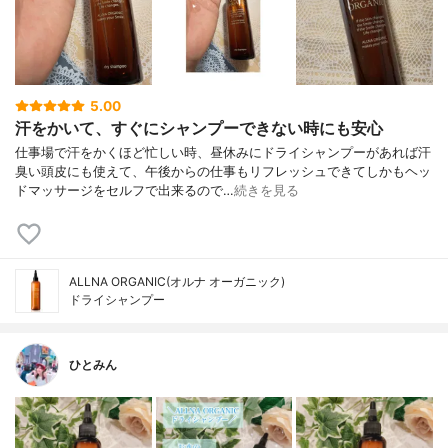
5.00
汗をかいて、すぐにシャンプーできない時にも安心
仕事場で汗をかくほど忙しい時、昼休みにドライシャンプーがあれば汗
臭い頭皮にも使えて、午後からの仕事もリフレッシュできてしかもヘッ
ドマッサージをセルフで出来るので…
続きを見る
ALLNA ORGANIC(オルナ オーガニック)
ドライシャンプー
ひとみん