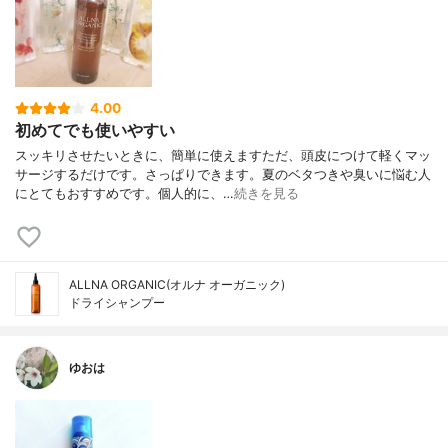
4.00
初めてでも使いやすい
スッキリさせたいときに、簡単に使えますただ、頭皮につけて軽くマッ
サージするだけです。さっぱりできます。夏のベタつきや臭いに悩む人
にとてもおすすめです。個人的に、…
続きを見る
ALLNA ORGANIC(オルナ オーガニック)
ドライシャンプー
ゆおは