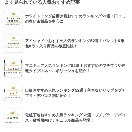
よく見られている人気おすすめ記事
ホワイトニング歯磨き粉おすすめランキング52選！口コミ
の多い市販品を中心に
アイシャドウおすすめ人気ランキング52選！パレット&単
色&ラメ入り商品を徹底比較！
マニキュア人気ランキング52選！おすすめのプチプラや速
乾タイプのネイルポリッシュを紹介！
口紅おすすめ人気ランキング52選！落ちないリップをプチ
プラ・デパコス別に紹介！
化粧下地おすすめ人気ランキング52選！プチプラ・デパコ
ス・敏感肌向けナチュラル商品も登場！