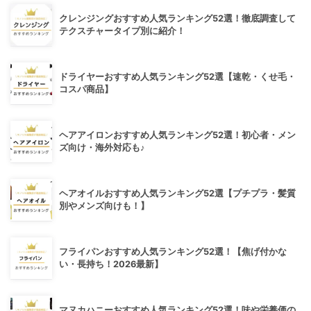
クレンジングおすすめ人気ランキング52選！徹底調査して
テクスチャータイプ別に紹介！
ドライヤーおすすめ人気ランキング52選【速乾・くせ毛・
コスパ商品】
ヘアアイロンおすすめ人気ランキング52選！初心者・メン
ズ向け・海外対応も♪
ヘアオイルおすすめ人気ランキング52選【プチプラ・髪質
別やメンズ向けも！】
フライパンおすすめ人気ランキング52選！【焦げ付かな
い・長持ち！2026最新】
マヌカハニーおすすめ人気ランキング52選！味や栄養価の