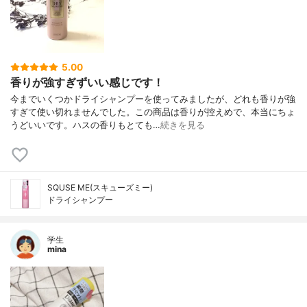
5.00
香りが強すぎずいい感じです！
今までいくつかドライシャンプーを使ってみましたが、どれも香りが強
すぎて使い切れませんでした。この商品は香りが控えめで、本当にちょ
うどいいです。ハスの香りもとても…
続きを見る
SQUSE ME(スキューズミー)
ドライシャンプー
学生
mina