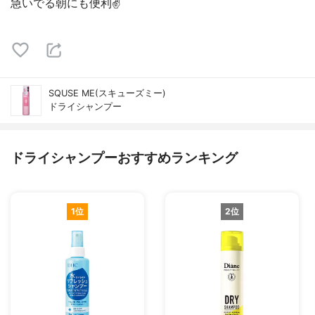
急いでる朝にも便利✌
SQUSE ME(スキューズミー)
ドライシャンプー
ドライシャンプーおすすめランキング
1位
2位