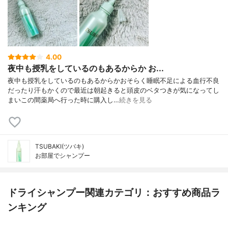
4.00
夜中も授乳をしているのもあるからか お...
夜中も授乳をしているのもあるからかおそらく睡眠不足による血行不良
だったり汗もかくので最近は朝起きると頭皮のベタつきが気になってし
まいこの間薬局へ行った時に購入し…
続きを見る
TSUBAKI(ツバキ)
お部屋でシャンプー
ドライシャンプー関連カテゴリ：おすすめ商品ラ
ンキング