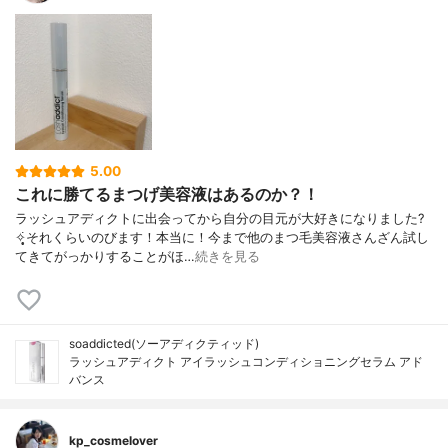
5.00
これに勝てるまつげ美容液はあるのか？！
ラッシュアディクトに出会ってから自分の目元が大好きになりました?
✧̣̥̇それくらいのびます！本当に！今まで他のまつ毛美容液さんざん試し
てきてがっかりすることがほ…
続きを見る
soaddicted(ソーアディクティッド)
ラッシュアディクト アイラッシュコンディショニングセラム アド
バンス
kp_cosmelover