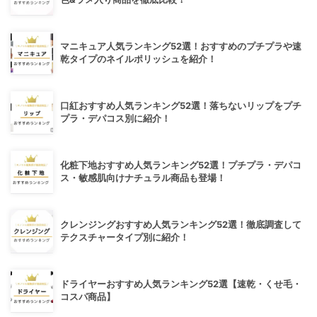
マニキュア人気ランキング52選！おすすめのプチプラや速
乾タイプのネイルポリッシュを紹介！
口紅おすすめ人気ランキング52選！落ちないリップをプチ
プラ・デパコス別に紹介！
化粧下地おすすめ人気ランキング52選！プチプラ・デパコ
ス・敏感肌向けナチュラル商品も登場！
クレンジングおすすめ人気ランキング52選！徹底調査して
テクスチャータイプ別に紹介！
ドライヤーおすすめ人気ランキング52選【速乾・くせ毛・
コスパ商品】