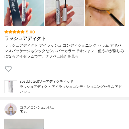
5.00
ラッシュアディクト
ラッシュアディクト アイラッシュ コンディショニング セラム アドバ
ンスパッケージもシックなシルバーカラーでオシャレ、使うのが楽しみ
になるアイセラムです。ナノペ…
続きを見る
soaddicted(ソーアディクティッド)
ラッシュアディクト アイラッシュコンディショニングセラム アド
バンス
コスメコンシェルジュ
てぃ