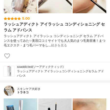
5.00
ラッシュアディクト アイラッシュ コンディショニング セ
ラム アドバンス
ラッシュアディクト アイラッシュ コンディショニング セラム アドバ
ンスを使ってみた✨美容口コミサイトでも大人気のまつ毛美容液！まつ
毛エクステ・まつ毛パーマをし…
続きを見る
soaddicted(ソーアディクティッド)
ラッシュアディクト アイラッシュコンディショニングセラム アド
バンス
スキンケア大好き
トラネコ