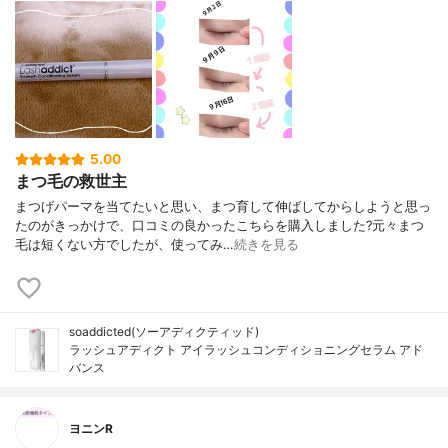
5.00
まつ毛の救世主
まつげパーマを当てたいと思い、まつ育して伸ばしてからしようと思っ
たのがきっかけで、口コミの良かったこちらを購入しました?元々まつ
毛は短くない方でしたが、使ってみ…
続きを見る
soaddicted(ソーアディクティッド)
ラッシュアディクト アイラッシュコンディショニングセラム アド
バンス
ヨニンR