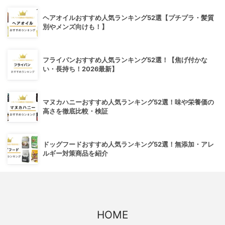
ヘアオイルおすすめ人気ランキング52選【プチプラ・髪質
別やメンズ向けも！】
フライパンおすすめ人気ランキング52選！【焦げ付かな
い・長持ち！2026最新】
マヌカハニーおすすめ人気ランキング52選！味や栄養価の
高さを徹底比較・検証
ドッグフードおすすめ人気ランキング52選！無添加・アレ
ルギー対策商品を紹介
HOME