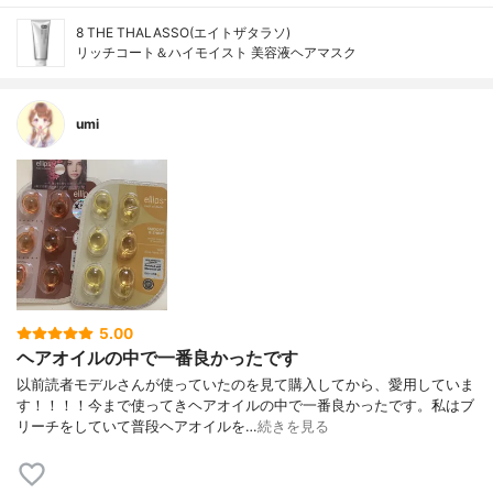
8 THE THALASSO(エイトザタラソ)
リッチコート＆ハイモイスト 美容液ヘアマスク
umi
5.00
ヘアオイルの中で一番良かったです
以前読者モデルさんが使っていたのを見て購入してから、愛用していま
す！！！！今まで使ってきヘアオイルの中で一番良かったです。私はブ
リーチをしていて普段ヘアオイルを…
続きを見る