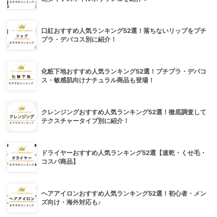
口紅おすすめ人気ランキング52選！落ちないリップをプチ
プラ・デパコス別に紹介！
化粧下地おすすめ人気ランキング52選！プチプラ・デパコ
ス・敏感肌向けナチュラル商品も登場！
クレンジングおすすめ人気ランキング52選！徹底調査して
テクスチャータイプ別に紹介！
ドライヤーおすすめ人気ランキング52選【速乾・くせ毛・
コスパ商品】
ヘアアイロンおすすめ人気ランキング52選！初心者・メン
ズ向け・海外対応も♪