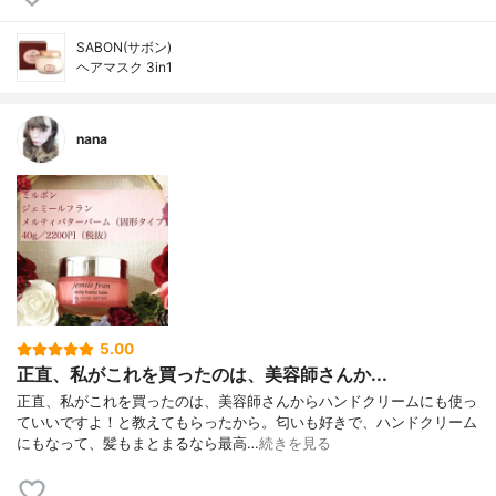
SABON(サボン)
ヘアマスク 3in1
nana
5.00
正直、私がこれを買ったのは、美容師さんか...
正直、私がこれを買ったのは、美容師さんからハンドクリームにも使っ
ていいですよ！と教えてもらったから。匂いも好きで、ハンドクリーム
にもなって、髪もまとまるなら最高…
続きを見る