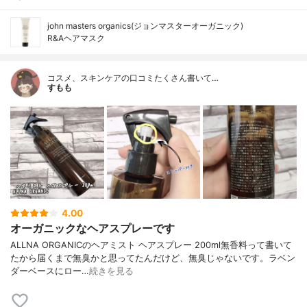
john masters organics(ジョンマスターオーガニック)
R&Aヘアマスク
コスメ、スキンケアの口コミたくさん書いて…
すもも
4.00
オーガニックなヘアスプレーです
ALLNA ORGANICのヘアミスト ヘアスプレー 200ml無香料って書いて
たから届くまで無臭かと思ってたんだけど、無臭じゃないです。ラベン
ダーベースにロー…
続きを見る