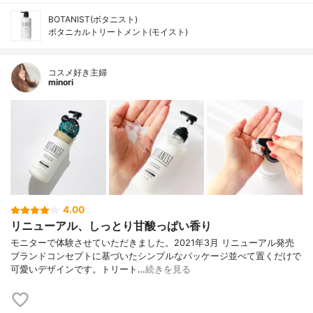
BOTANIST(ボタニスト)
ボタニカルトリートメント(モイスト)
コスメ好き主婦
minori
4.00
リニューアル、しっとり甘酸っぱい香り
モニターで体験させていただきました。2021年3月 リニューアル発売
ブランドコンセプトに基づいたシンプルなパッケージ並べて置くだけで
可愛いデザインです。トリート…
続きを見る