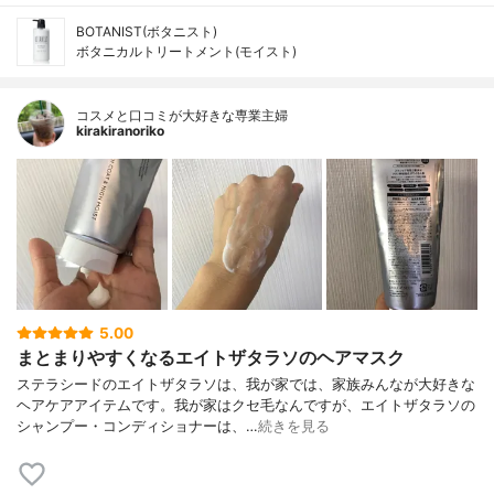
BOTANIST(ボタニスト)
ボタニカルトリートメント(モイスト)
コスメと口コミが大好きな専業主婦
kirakiranoriko
5.00
まとまりやすくなるエイトザタラソのヘアマスク
ステラシードのエイトザタラソは、我が家では、家族みんなが大好きな
ヘアケアアイテムです。我が家はクセ毛なんですが、エイトザタラソの
シャンプー・コンディショナーは、…
続きを見る