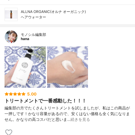
ALLNA ORGANIC(オルナ オーガニック)
ヘアウォーター
モノシル編集部
hana
5.00
トリートメントで一番感動した！！！
編集部の方でたくさんトリートメントを試しましたが、私はこの商品が
一押しです！かなり容量があるので、安くはない価格も全く気になりま
せん。かなりの高コスパだと思いま…
続きを見る