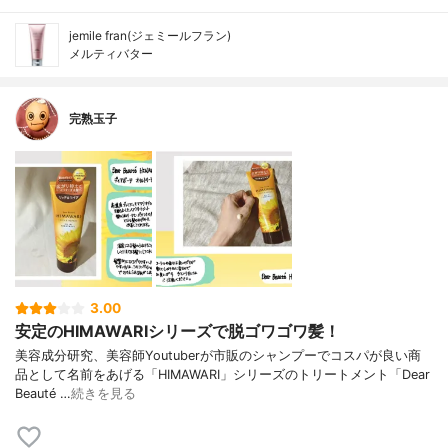
jemile fran(ジェミールフラン)
メルティバター
完熟玉子
3.00
安定のHIMAWARIシリーズで脱ゴワゴワ髪！
美容成分研究、美容師Youtuberが市販のシャンプーでコスパが良い商
品として名前をあげる「HIMAWARI」シリーズのトリートメント「Dear
Beauté …
続きを見る