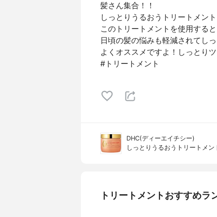
髪さん集合！！
しっとりうるおうトリートメントE
このトリートメントを使用すると
日頃の髪の悩みも軽減されてしっ
よくオススメですよ！しっとりツ
#トリートメント
DHC(ディーエイチシー)
しっとりうるおうトリートメント
トリートメントおすすめラ