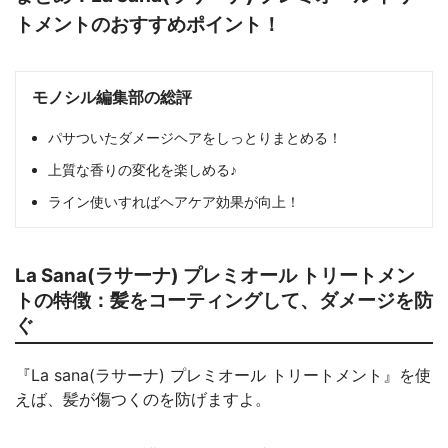
トメントのおすすめポイント！
モノシル編集部の総評
パサついたダメージヘアをしっとりまとめる！
上質な香りの変化を楽しめる♪
ライン使いすればヘアケア効果が向上！
La Sana(ラサーナ) プレミオール トリートメン
トの特徴：髪をコーティングして、ダメージを防
ぐ
『La sana(ラサーナ) プレミオール トリートメント』を使
えば、髪が傷つくのを防げますよ。