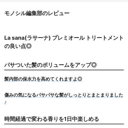
モノシル編集部のレビュー
La sana(ラサーナ) プレミオール トリートメント
の良い点◎
パサついた髪のボリュームをアップ◎
髪内部の保水力を高めてくれますよ◎
傷みの気になるパサパサな髪がしっとりとまとまりました
♪
時間経過で変わる香りを1日中楽しめる