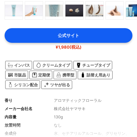
公式サイト
¥1,980(税込)
インバス
クリームタイプ
チューブタイプ
市販品
定期便
携帯型
詰替え用あり
シリコン配合
ツヤが出る
香り
アロマティックフローラル
メーカー会社名
株式会社ヤマサキ
内容量
130g
放置時間
なし
全成分
水、セテアリルアルコール、グリセリン、