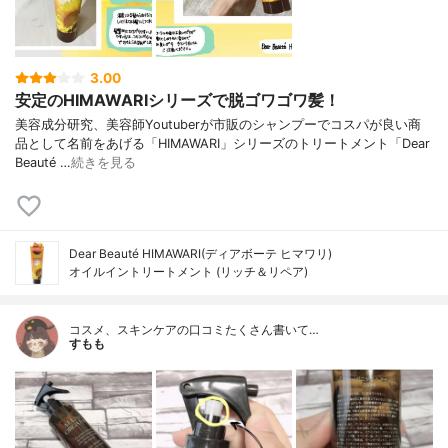
3.00
安定のHIMAWARIシリーズで脱ゴワゴワ髪！
美容成分研究、美容師Youtuberが市販のシャンプーでコスパが良い商
品として名前をあげる「HIMAWARI」シリーズのトリートメント「Dear
Beauté …
続きを見る
Dear Beauté HIMAWARI(ディアボーテ ヒマワリ)
オイルイントリートメント (リッチ＆リペア)
コスメ、スキンケアの口コミたくさん書いて…
すもも