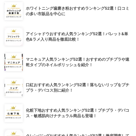
ホワイトニング歯磨き粉おすすめランキング52選！口コミ
の多い市販品を中心に
アイシャドウおすすめ人気ランキング52選！パレット&単
色&ラメ入り商品を徹底比較！
マニキュア人気ランキング52選！おすすめのプチプラや速
乾タイプのネイルポリッシュを紹介！
口紅おすすめ人気ランキング52選！落ちないリップをプチ
プラ・デパコス別に紹介！
化粧下地おすすめ人気ランキング52選！プチプラ・デパコ
ス・敏感肌向けナチュラル商品も登場！
クレンジングおすすめ人気ランキング52選！徹底調査して