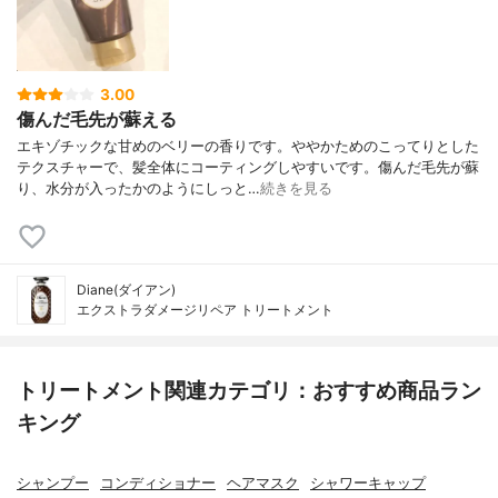
3.00
傷んだ毛先が蘇える
エキゾチックな甘めのベリーの香りです。ややかためのこってりとした
テクスチャーで、髪全体にコーティングしやすいです。傷んだ毛先が蘇
り、水分が入ったかのようにしっと…
続きを見る
Diane(ダイアン)
エクストラダメージリペア トリートメント
トリートメント関連カテゴリ：おすすめ商品ラン
キング
シャンプー
コンディショナー
ヘアマスク
シャワーキャップ