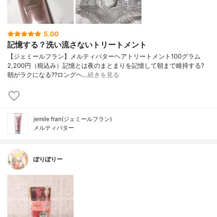
5.00
記憶する？洗い流さないトリートメント
【ジェミールフラン】メルティバターヘアトリートメント100グラム
2,200円（税込み）記憶とは夜のまとまりを記憶して朝まで維持する?
朝がラクになる??ロングヘ…
続きを見る
jemile fran(ジェミールフラン)
メルティバター
ぽりぽりー