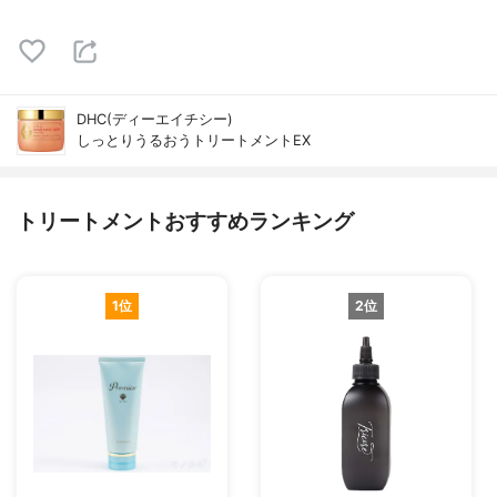
DHC(ディーエイチシー)
しっとりうるおうトリートメントEX
トリートメントおすすめランキング
1位
2位