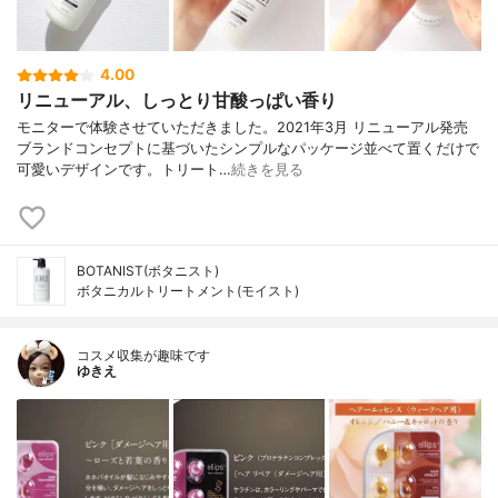
4.00
リニューアル、しっとり甘酸っぱい香り
モニターで体験させていただきました。2021年3月 リニューアル発売
ブランドコンセプトに基づいたシンプルなパッケージ並べて置くだけで
可愛いデザインです。トリート…
続きを見る
BOTANIST(ボタニスト)
ボタニカルトリートメント(モイスト)
コスメ収集が趣味です
ゆきえ