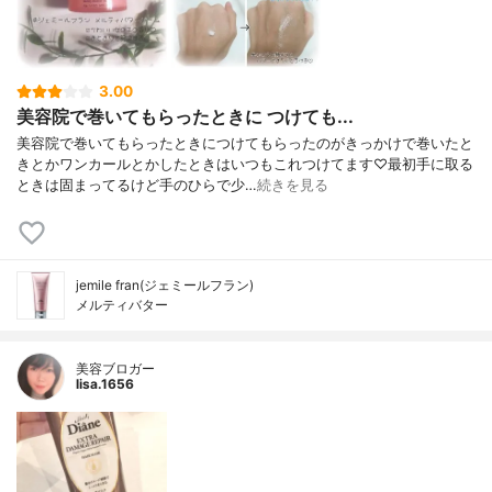
3.00
美容院で巻いてもらったときに つけても...
美容院で巻いてもらったときにつけてもらったのがきっかけで巻いたと
きとかワンカールとかしたときはいつもこれつけてます♡最初手に取る
ときは固まってるけど手のひらで少…
続きを見る
jemile fran(ジェミールフラン)
メルティバター
美容ブロガー
lisa.1656