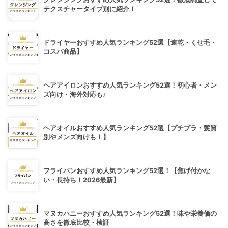
テクスチャータイプ別に紹介！
ドライヤーおすすめ人気ランキング52選【速乾・くせ毛・
コスパ商品】
ヘアアイロンおすすめ人気ランキング52選！初心者・メン
ズ向け・海外対応も♪
ヘアオイルおすすめ人気ランキング52選【プチプラ・髪質
別やメンズ向けも！】
フライパンおすすめ人気ランキング52選！【焦げ付かな
い・長持ち！2026最新】
マヌカハニーおすすめ人気ランキング52選！味や栄養価の
高さを徹底比較・検証