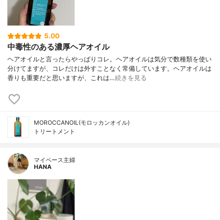
5.00
中毒性のある濃厚ヘアオイル
ヘアオイルと言ったらやっぱりコレ。ヘアオイルは気分で数種類を使い
分けてますが、コレだけは外すことなく常備しています。ヘアオイルは
香りも重要だと思いますが、これは…
続きを見る
MOROCCANOIL(モロッカンオイル)
トリートメント
マイペース主婦
HANA