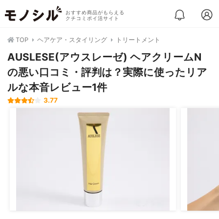
おすすめ商品がもらえる
クチコミポイ活サイト
TOP
ヘアケア・スタイリング
トリートメント
AUSLESE(アウスレーゼ) ヘアクリームN
の悪い口コミ・評判は？実際に使ったリア
ルな本音レビュー1件
3.77