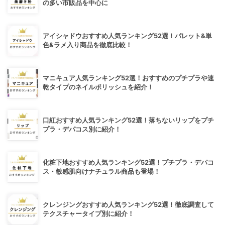
の多い市販品を中心に
アイシャドウおすすめ人気ランキング52選！パレット&単
色&ラメ入り商品を徹底比較！
マニキュア人気ランキング52選！おすすめのプチプラや速
乾タイプのネイルポリッシュを紹介！
口紅おすすめ人気ランキング52選！落ちないリップをプチ
プラ・デパコス別に紹介！
化粧下地おすすめ人気ランキング52選！プチプラ・デパコ
ス・敏感肌向けナチュラル商品も登場！
クレンジングおすすめ人気ランキング52選！徹底調査して
テクスチャータイプ別に紹介！