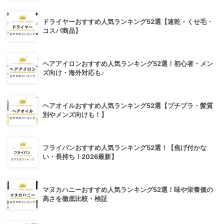
ドライヤーおすすめ人気ランキング52選【速乾・くせ毛・
コスパ商品】
ヘアアイロンおすすめ人気ランキング52選！初心者・メン
ズ向け・海外対応も♪
ヘアオイルおすすめ人気ランキング52選【プチプラ・髪質
別やメンズ向けも！】
フライパンおすすめ人気ランキング52選！【焦げ付かな
い・長持ち！2026最新】
マヌカハニーおすすめ人気ランキング52選！味や栄養価の
高さを徹底比較・検証