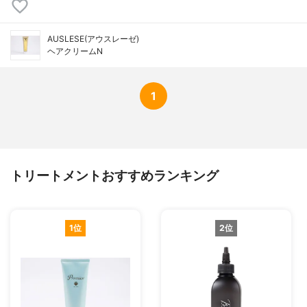
AUSLESE(アウスレーゼ)
ヘアクリームN
1
トリートメントおすすめランキング
1位
2位