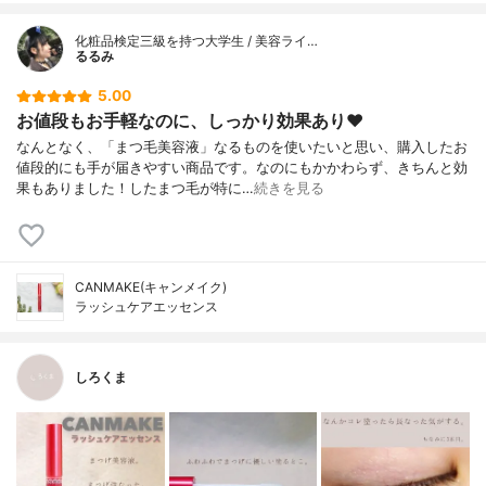
化粧品検定三級を持つ大学生 / 美容ライ…
るるみ
5.00
お値段もお手軽なのに、しっかり効果あり❤️
なんとなく、「まつ毛美容液」なるものを使いたいと思い、購入したお
値段的にも手が届きやすい商品です。なのにもかかわらず、きちんと効
果もありました！したまつ毛が特に…
続きを見る
CANMAKE(キャンメイク)
ラッシュケアエッセンス
しろくま