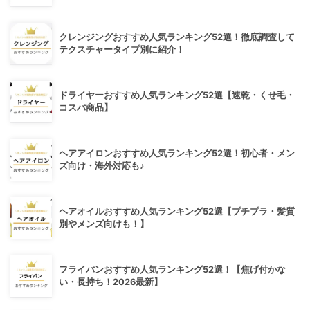
クレンジングおすすめ人気ランキング52選！徹底調査して
テクスチャータイプ別に紹介！
ドライヤーおすすめ人気ランキング52選【速乾・くせ毛・
コスパ商品】
ヘアアイロンおすすめ人気ランキング52選！初心者・メン
ズ向け・海外対応も♪
ヘアオイルおすすめ人気ランキング52選【プチプラ・髪質
別やメンズ向けも！】
フライパンおすすめ人気ランキング52選！【焦げ付かな
い・長持ち！2026最新】