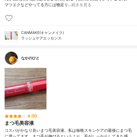
マツエクなどやってる方には物足り…
続きを見る
CANMAKE(キャンメイク)
ラッシュケアエッセンス
なかのひと
4.00
まつ毛美容液
コスパがかなり良いまつ毛美容液。私は毎晩スキンケアの最後にまつ毛
に塗ってます。まつ毛が伸びるというより、毛がしっかりしてきた感