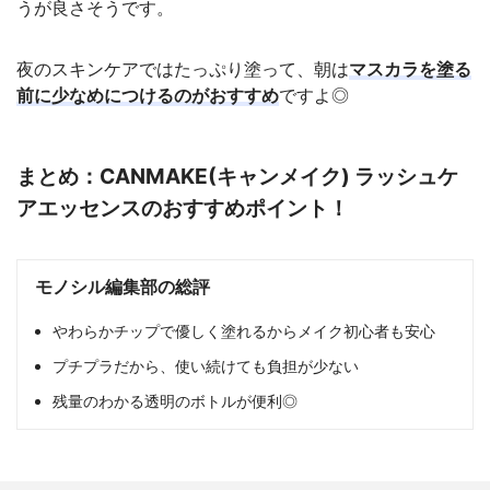
うが良さそうです。
夜のスキンケアではたっぷり塗って、朝は
マスカラを塗る
前に少なめにつけるのがおすすめ
ですよ◎
まとめ：CANMAKE(キャンメイク) ラッシュケ
アエッセンスのおすすめポイント！
モノシル編集部の総評
やわらかチップで優しく塗れるからメイク初心者も安心
プチプラだから、使い続けても負担が少ない
残量のわかる透明のボトルが便利◎