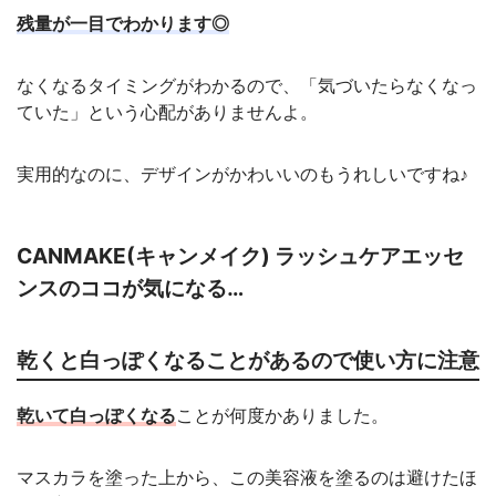
残量が一目でわかります◎
なくなるタイミングがわかるので、「気づいたらなくなっ
ていた」という心配がありませんよ。
実用的なのに、デザインがかわいいのもうれしいですね♪
CANMAKE(キャンメイク) ラッシュケアエッセ
ンスのココが気になる…
乾くと白っぽくなることがあるので使い方に注意
乾いて白っぽくなる
ことが何度かありました。
マスカラを塗った上から、この美容液を塗るのは避けたほ