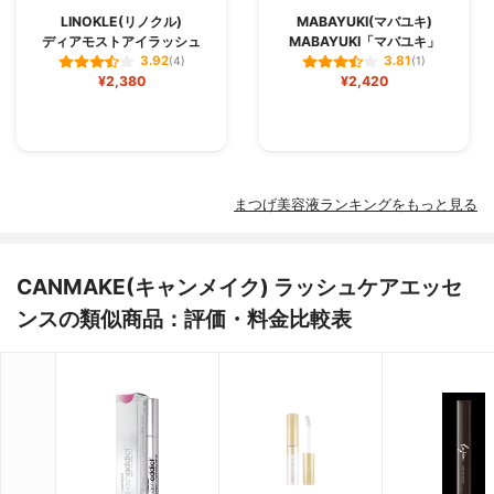
LINOKLE(リノクル)
MABAYUKI(マバユキ)
ディアモストアイラッシュ
MABAYUKI「マバユキ」
3.92
3.81
(4)
(1)
¥2,380
¥2,420
まつげ美容液ランキングをもっと見る
CANMAKE(キャンメイク) ラッシュケアエッセ
ンスの類似商品：評価・料金比較表