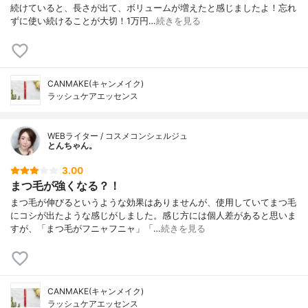
続けていると、長さが出て、ボリュームが増えたと感じましたよ！忘れ
ずに使い続けることが大切！1万円…
続きを見る
CANMAKE(キャンメイク)
ラッシュケアエッセンス
WEBライター / コスメコンシェルジュ
とんちゃん。
3.00
まつ毛が強くなる？！
まつ毛が伸びるというような効果はありませんが、使用していてまつ毛
にコシが出たような感じがしました。感じ方には個人差があると思いま
すが、「まつ毛がフニャフニャ」「…
続きを見る
CANMAKE(キャンメイク)
ラッシュケアエッセンス