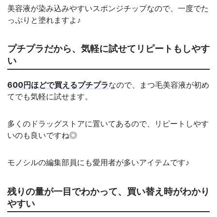
美容液が染み込みやすいスポンジチップなので、一度でた
っぷりと塗れますよ♪
プチプラだから、気軽に試せてリピートもしやす
い
600円ほどで買えるプチプラ
なので、まつ毛美容液が初め
てでも気軽に試せます。
多くのドラッグストアに置いてあるので、リピートしやす
いのも良いですね◎
モノシルの編集部員にも愛用者が多いアイテムです♪
残りの量が一目でわかって、買い替え時がわかり
やすい