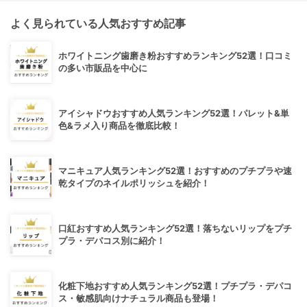
よく見られている人気おすすめ記事
ホワイトニング歯磨き粉おすすめランキング52選！口コミ
の多い市販品を中心に
アイシャドウおすすめ人気ランキング52選！パレット&単
色&ラメ入り商品を徹底比較！
マニキュア人気ランキング52選！おすすめのプチプラや速
乾タイプのネイルポリッシュを紹介！
口紅おすすめ人気ランキング52選！落ちないリップをプチ
プラ・デパコス別に紹介！
化粧下地おすすめ人気ランキング52選！プチプラ・デパコ
ス・敏感肌向けナチュラル商品も登場！