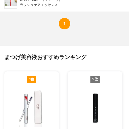
ラッシュケアエッセンス
1
まつげ美容液おすすめランキング
1位
2位