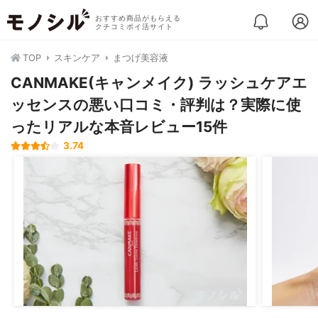
おすすめ商品がもらえる
クチコミポイ活サイト
TOP
スキンケア
まつげ美容液
CANMAKE(キャンメイク) ラッシュケアエ
ッセンスの悪い口コミ・評判は？実際に使
ったリアルな本音レビュー15件
3.74