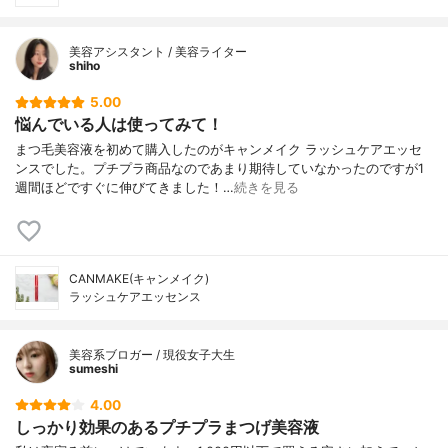
美容アシスタント / 美容ライター
shiho
5.00
悩んでいる人は使ってみて！
まつ毛美容液を初めて購入したのがキャンメイク ラッシュケアエッセ
ンスでした。プチプラ商品なのであまり期待していなかったのですが1
週間ほどですぐに伸びてきました！…
続きを見る
CANMAKE(キャンメイク)
ラッシュケアエッセンス
美容系ブロガー / 現役女子大生
sumeshi
4.00
しっかり効果のあるプチプラまつげ美容液