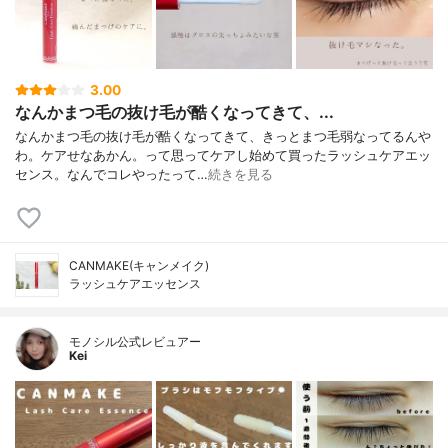
3.00
なんかまつ毛の抜け毛が酷くなってきて、...
なんかまつ毛の抜け毛が酷くなってきて、きっとまつ毛弱なってるんや
わ。ケアせなあかん。って思ってケアし始めて買ったラッシュケアエッ
センス。なんでコレやったって…
続きを見る
CANMAKE(キャンメイク)
ラッシュケアエッセンス
モノシル公式レビュアー
Kei