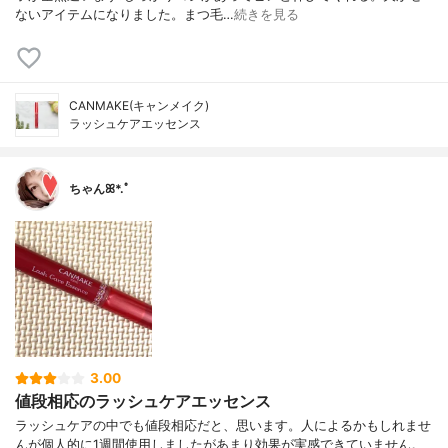
ないアイテムになりました。まつ毛…
続きを見る
CANMAKE(キャンメイク)
ラッシュケアエッセンス
ちゃんꕤ*.ﾟ
3.00
値段相応のラッシュケアエッセンス
ラッシュケアの中でも値段相応だと、思います。人によるかもしれませ
んが個人的に1週間使用しましたがあまり効果が実感できていません。