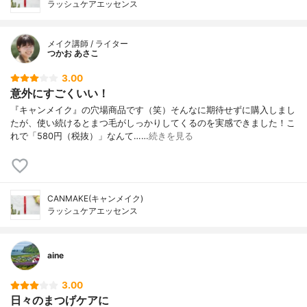
ラッシュケアエッセンス
メイク講師 / ライター
つかお あさこ
3.00
意外にすごくいい！
『キャンメイク』の穴場商品です（笑）そんなに期待せずに購入しまし
たが、使い続けるとまつ毛がしっかりしてくるのを実感できました！こ
れで「580円（税抜）」なんて……
続きを見る
CANMAKE(キャンメイク)
ラッシュケアエッセンス
aine
3.00
日々のまつげケアに