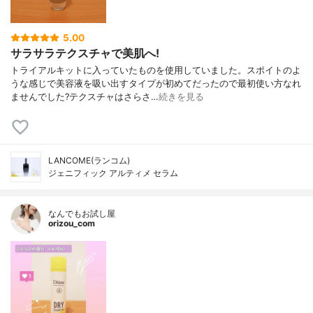
5.00
サラサラテクスチャで美肌へ!
トライアルキットに入っていたものを使用していました。スポイトのよ
うな感じで美容液を吸い出すタイプが初めてだったので最初使い方なれ
ませんでした?テクスチャはさらさ…
続きを見る
LANCOME(ランコム)
ジェニフィック アルティメ セラム
なんでもお試し屋
orizou_com