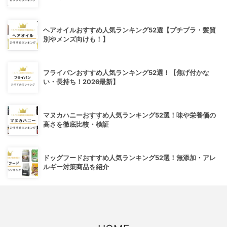
ヘアオイルおすすめ人気ランキング52選【プチプラ・髪質
別やメンズ向けも！】
フライパンおすすめ人気ランキング52選！【焦げ付かな
い・長持ち！2026最新】
マヌカハニーおすすめ人気ランキング52選！味や栄養価の
高さを徹底比較・検証
ドッグフードおすすめ人気ランキング52選！無添加・アレ
ルギー対策商品を紹介