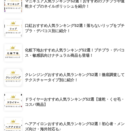
マニキュア人気ランキング52選！おすすめのプチプラや速
乾タイプのネイルポリッシュを紹介！
口紅おすすめ人気ランキング52選！落ちないリップをプチ
プラ・デパコス別に紹介！
化粧下地おすすめ人気ランキング52選！プチプラ・デパコ
ス・敏感肌向けナチュラル商品も登場！
クレンジングおすすめ人気ランキング52選！徹底調査して
テクスチャータイプ別に紹介！
ドライヤーおすすめ人気ランキング52選【速乾・くせ毛・
コスパ商品】
ヘアアイロンおすすめ人気ランキング52選！初心者・メン
ズ向け・海外対応も♪