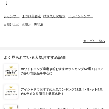
リ
シャンプー
まつげ美容液
拭き取り化粧水
ドライシャンプー
日焼け止め
化粧水
美容液
カテゴリ一覧へ
よく見られている人気おすすめ記事
ホワイトニング歯磨き粉おすすめランキング52選！口コミ
の多い市販品を中心に
アイシャドウおすすめ人気ランキング52選！パレット&単
色&ラメ入り商品を徹底比較！