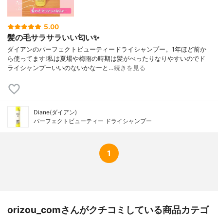
5.00
髪の毛サラサラいい匂い✨
ダイアンのパーフェクトビューティードライシャンプー。1年ほど前か
ら使ってます!私は夏場や梅雨の時期は髪がべったりなりやすいのでド
ライシャンプーいいのないかなーと…
続きを見る
Diane(ダイアン)
パーフェクトビューティー ドライシャンプー
1
orizou_comさんがクチコミしている商品カテゴ