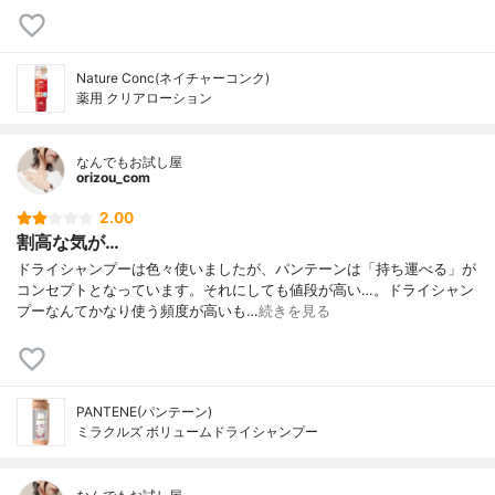
Nature Conc(ネイチャーコンク)
薬用 クリアローション
なんでもお試し屋
orizou_com
2.00
割高な気が…
ドライシャンプーは色々使いましたが、パンテーンは「持ち運べる」が
コンセプトとなっています。それにしても値段が高い…。ドライシャン
プーなんてかなり使う頻度が高いも…
続きを見る
PANTENE(パンテーン)
ミラクルズ ボリュームドライシャンプー