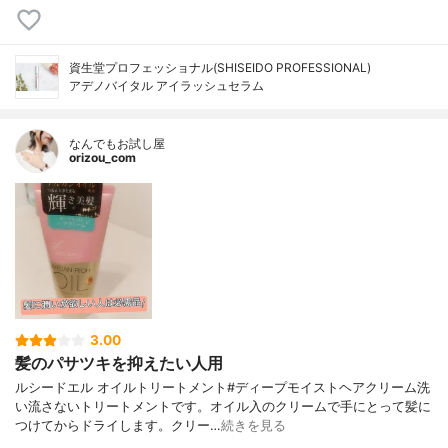
資生堂プロフェッショナル(SHISEIDO PROFESSIONAL)
アデノバイタル アイラッシュセラム
なんでもお試し屋
orizou_com
3.00
髪のパサツキを抑えたい人用
ルシードエル オイルトリートメント#ディープモイストヘアクリーム洗
い流さないトリートメントです。オイル入のクリームで手にとって髪に
つけてからドライします。クリー…
続きを見る