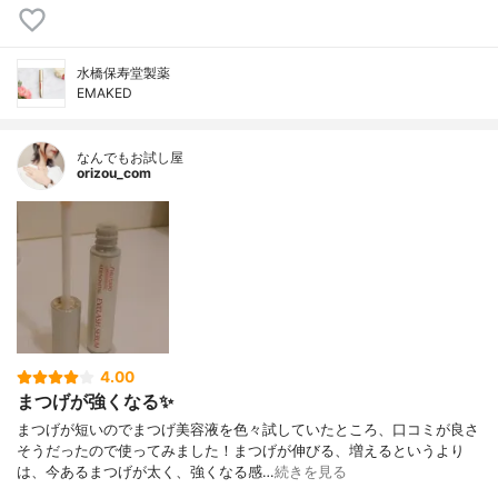
水橋保寿堂製薬
EMAKED
なんでもお試し屋
orizou_com
4.00
まつげが強くなる✨
まつげが短いのでまつげ美容液を色々試していたところ、口コミが良さ
そうだったので使ってみました！まつげが伸びる、増えるというより
は、今あるまつげが太く、強くなる感…
続きを見る