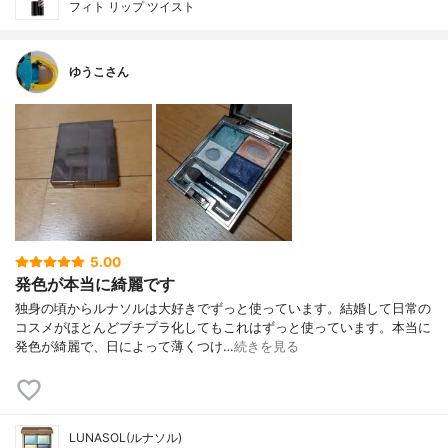
フィト リップ ツイスト
ゆうこさん
5.00
発色が本当に綺麗です
独身の頃からルナソルは大好きでずっと使っています。結婚して日常の
コスメがほとんどプチプラ化してもこれはずっと使っています。本当に
発色が綺麗で、日によって薄くつけ…
続きを見る
LUNASOL(ルナソル)