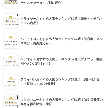
テクスチャータイプ別に紹介！
ドライヤーおすすめ人気ランキング52選【速乾・くせ毛・
コスパ商品】
ヘアアイロンおすすめ人気ランキング52選！初心者・メン
ズ向け・海外対応も♪
ヘアオイルおすすめ人気ランキング52選【プチプラ・髪質
別やメンズ向けも！】
フライパンおすすめ人気ランキング52選！【焦げ付かな
い・長持ち！2026最新】
マヌカハニーおすすめ人気ランキング52選！味や栄養価の
高さを徹底比較・検証