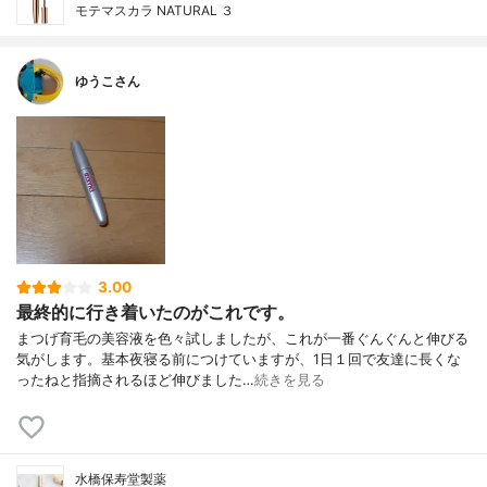
モテマスカラ NATURAL ３
ゆうこさん
3.00
最終的に行き着いたのがこれです。
まつげ育毛の美容液を色々試しましたが、これが一番ぐんぐんと伸びる
気がします。基本夜寝る前につけていますが、1日１回で友達に長くな
ったねと指摘されるほど伸びました…
続きを見る
水橋保寿堂製薬