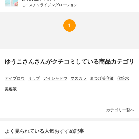
モイスチャライジングローション
1
ゆうこさんさんがクチコミしている商品カテゴリ
アイブロウ
リップ
アイシャドウ
マスカラ
まつげ美容液
化粧水
美容液
カテゴリ一覧へ
よく見られている人気おすすめ記事