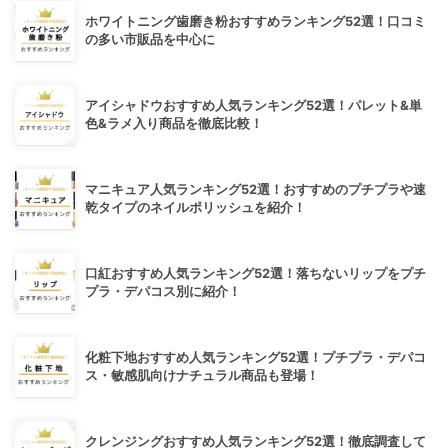
ホワイトニング歯磨き粉おすすめランキング52選！口コミ
の多い市販品を中心に
アイシャドウおすすめ人気ランキング52選！パレット&単
色&ラメ入り商品を徹底比較！
マニキュア人気ランキング52選！おすすめのプチプラや速
乾タイプのネイルポリッシュを紹介！
口紅おすすめ人気ランキング52選！落ちないリップをプチ
プラ・デパコス別に紹介！
化粧下地おすすめ人気ランキング52選！プチプラ・デパコ
ス・敏感肌向けナチュラル商品も登場！
クレンジングおすすめ人気ランキング52選！徹底調査して