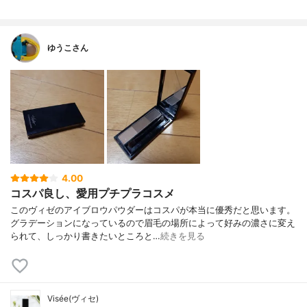
ゆうこさん
4.00
コスパ良し、愛用プチプラコスメ
このヴィゼのアイブロウパウダーはコスパが本当に優秀だと思います。
グラデーションになっているので眉毛の場所によって好みの濃さに変え
られて、しっかり書きたいところと…
続きを見る
Visée(ヴィセ)