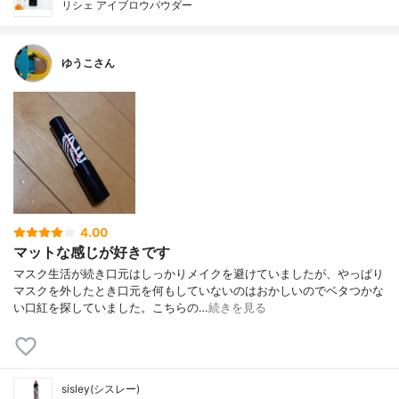
リシェ アイブロウパウダー
ゆうこさん
4.00
マットな感じが好きです
マスク生活が続き口元はしっかりメイクを避けていましたが、やっぱり
マスクを外したとき口元を何もしていないのはおかしいのでベタつかな
い口紅を探していました。こちらの…
続きを見る
sisley(シスレー)