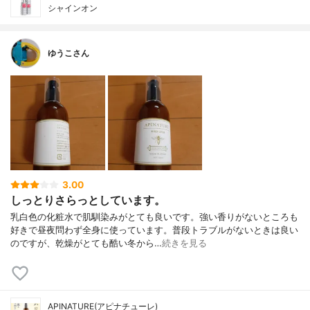
シャインオン
ゆうこさん
3.00
しっとりさらっとしています。
乳白色の化粧水で肌馴染みがとても良いです。強い香りがないところも
好きで昼夜問わず全身に使っています。普段トラブルがないときは良い
のですが、乾燥がとても酷い冬から…
続きを見る
APINATURE(アピナチューレ)