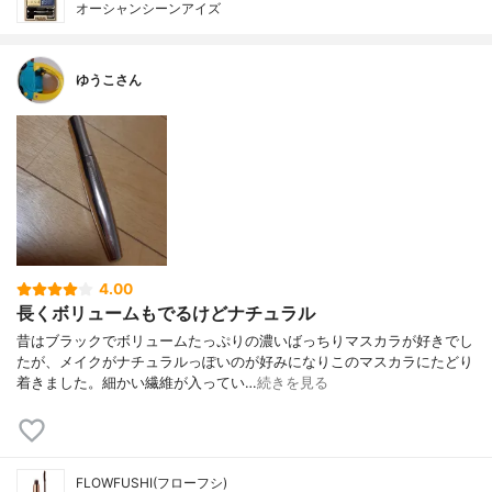
オーシャンシーンアイズ
ゆうこさん
4.00
長くボリュームもでるけどナチュラル
昔はブラックでボリュームたっぷりの濃いばっちりマスカラが好きでし
たが、メイクがナチュラルっぽいのが好みになりこのマスカラにたどり
着きました。細かい繊維が入ってい…
続きを見る
FLOWFUSHI(フローフシ)