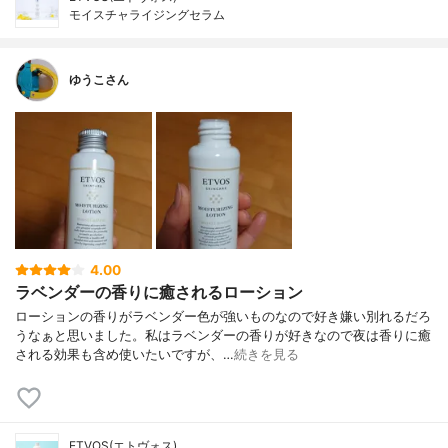
モイスチャライジングセラム
ゆうこさん
4.00
ラベンダーの香りに癒されるローション
ローションの香りがラベンダー色が強いものなので好き嫌い別れるだろ
うなぁと思いました。私はラベンダーの香りが好きなので夜は香りに癒
される効果も含め使いたいですが、…
続きを見る
ETVOS(エトヴォス)