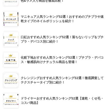
色&ラメ入り商品を徹底比較！
マニキュア人気ランキング52選！おすすめのプチプラや速
乾タイプのネイルポリッシュを紹介！
口紅おすすめ人気ランキング52選！落ちないリップをプチ
プラ・デパコス別に紹介！
化粧下地おすすめ人気ランキング52選！プチプラ・デパコ
ス・敏感肌向けナチュラル商品も登場！
クレンジングおすすめ人気ランキング52選！徹底調査して
テクスチャータイプ別に紹介！
ドライヤーおすすめ人気ランキング52選【速乾・くせ毛・
コスパ商品】