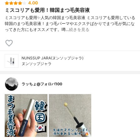
4.00
ミスコリアも愛用！韓国まつ毛美容液
ミスコリアも愛用✨人気の韓国まつ毛美容液 ミスコリアも愛用している
韓国のまつ毛美容液！まつ毛パーマやエクステばかりでまつ毛が気にな
ってきた方にもオススメです。噂…
続きを見る
NUNSSUP JARA(ヌンソップジャラ)
ヌンソップジャラ
ラッちょ@フォロバ100