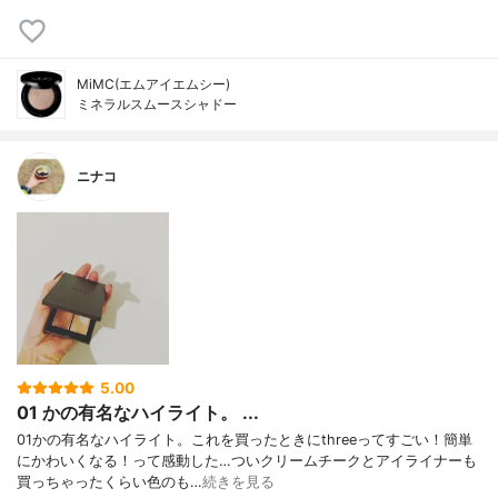
MiMC(エムアイエムシー)
ミネラルスムースシャドー
ニナコ
5.00
01 かの有名なハイライト。 ...
01かの有名なハイライト。これを買ったときにthreeってすごい！簡単
にかわいくなる！って感動した…ついクリームチークとアイライナーも
買っちゃったくらい色のも…
続きを見る