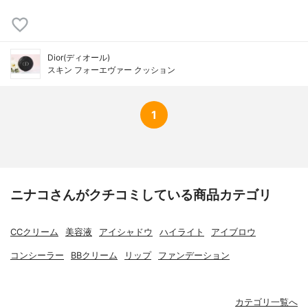
Dior(ディオール)
スキン フォーエヴァー クッション
1
ニナコさんがクチコミしている商品カテゴリ
CCクリーム
美容液
アイシャドウ
ハイライト
アイブロウ
コンシーラー
BBクリーム
リップ
ファンデーション
カテゴリ一覧へ