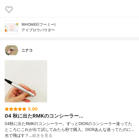
WHOMEE(フーミー)
アイブロウパウダー
ニナコ
5.00
04 秋に出たRMKのコンシーラー...
04秋に出たRMKのコンシーラー。ずっとDIORのコンシーラー迷ってた
ところにこれが出て試してみたら秒で購入。DIORあんな迷ってたのに…
光で飛ばす？…
続きを見る