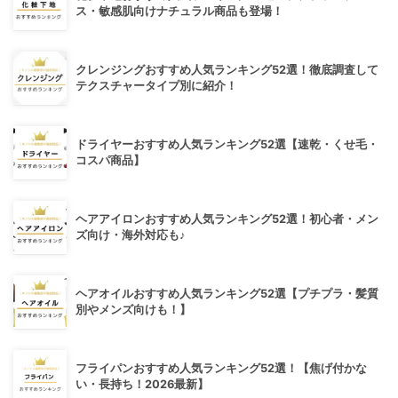
ス・敏感肌向けナチュラル商品も登場！
クレンジングおすすめ人気ランキング52選！徹底調査して
テクスチャータイプ別に紹介！
ドライヤーおすすめ人気ランキング52選【速乾・くせ毛・
コスパ商品】
ヘアアイロンおすすめ人気ランキング52選！初心者・メン
ズ向け・海外対応も♪
ヘアオイルおすすめ人気ランキング52選【プチプラ・髪質
別やメンズ向けも！】
フライパンおすすめ人気ランキング52選！【焦げ付かな
い・長持ち！2026最新】