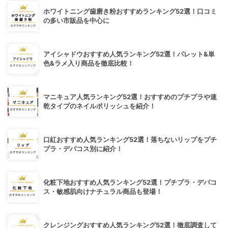
ホワイトニング歯磨き粉おすすめランキング52選！口コミ
の多い市販品を中心に
アイシャドウおすすめ人気ランキング52選！パレット&単
色&ラメ入り商品を徹底比較！
マニキュア人気ランキング52選！おすすめのプチプラや速
乾タイプのネイルポリッシュを紹介！
口紅おすすめ人気ランキング52選！落ちないリップをプチ
プラ・デパコス別に紹介！
化粧下地おすすめ人気ランキング52選！プチプラ・デパコ
ス・敏感肌向けナチュラル商品も登場！
クレンジングおすすめ人気ランキング52選！徹底調査して