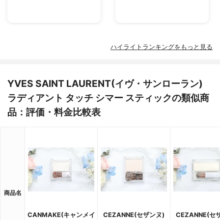
ハイライトランキングをもっと見る
YVES SAINT LAURENT(イヴ・サンローラン)
ラディアント タッチ シマー スティックの類似商
品：評価・料金比較表
商品名
CANMAKE(キャンメイ
CEZANNE(セザンヌ)
CEZANNE(セ