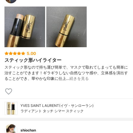
5.00
スティック形ハイライター
スティック形なので持ち運び簡単で、マスクで取れてしまっても簡単に
治すことができます！ギラギラしない自然なツヤ感や、立体感を演出す
ることができ、華やかな印象に仕上…
続きを見る
YVES SAINT LAURENT(イヴ・サンローラン)
ラディアント タッチ シマー スティック
shiochan