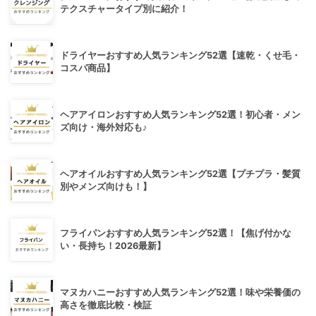
テクスチャータイプ別に紹介！
ドライヤーおすすめ人気ランキング52選【速乾・くせ毛・
コスパ商品】
ヘアアイロンおすすめ人気ランキング52選！初心者・メン
ズ向け・海外対応も♪
ヘアオイルおすすめ人気ランキング52選【プチプラ・髪質
別やメンズ向けも！】
フライパンおすすめ人気ランキング52選！【焦げ付かな
い・長持ち！2026最新】
マヌカハニーおすすめ人気ランキング52選！味や栄養価の
高さを徹底比較・検証