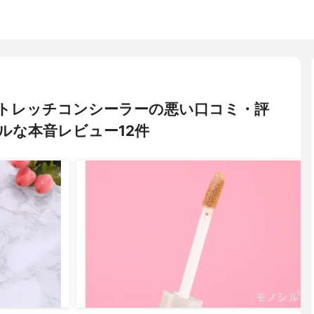
) ストレッチコンシーラーの悪い口コミ・評
ルな本音レビュー12件