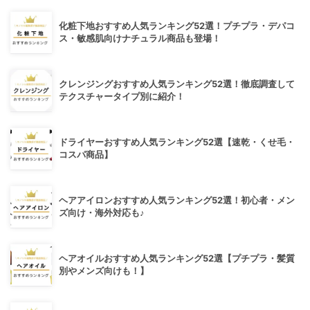
化粧下地おすすめ人気ランキング52選！プチプラ・デパコ
ス・敏感肌向けナチュラル商品も登場！
クレンジングおすすめ人気ランキング52選！徹底調査して
テクスチャータイプ別に紹介！
ドライヤーおすすめ人気ランキング52選【速乾・くせ毛・
コスパ商品】
ヘアアイロンおすすめ人気ランキング52選！初心者・メン
ズ向け・海外対応も♪
ヘアオイルおすすめ人気ランキング52選【プチプラ・髪質
別やメンズ向けも！】