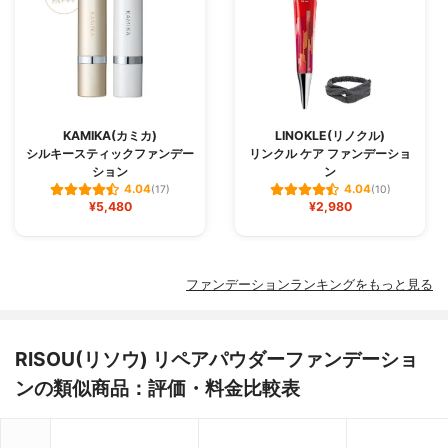
KAMIKA(カミカ)
LINOKLE(リノクル)
シルキースティックファンデー
リンクル ケア ファンデーショ
ション
ン
4.04
4.04
(17)
(10)
¥5,480
¥2,980
ファンデーションランキングをもっと見る
RISOU(リソウ) リペアパウダーファンデーショ
ンの類似商品：評価・料金比較表