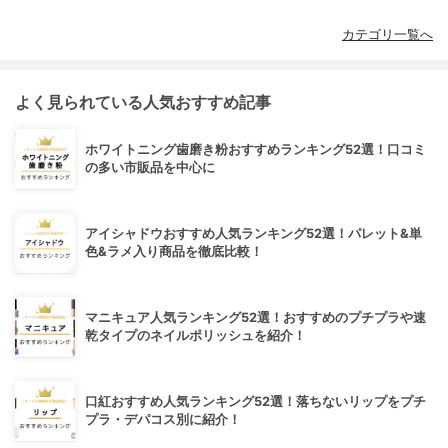
カテゴリ一覧へ
よく見られている人気おすすめ記事
ホワイトニング歯磨き粉おすすめランキング52選！口コミ
の多い市販品を中心に
アイシャドウおすすめ人気ランキング52選！パレット&単
色&ラメ入り商品を徹底比較！
マニキュア人気ランキング52選！おすすめのプチプラや速
乾タイプのネイルポリッシュを紹介！
口紅おすすめ人気ランキング52選！落ちないリップをプチ
プラ・デパコス別に紹介！