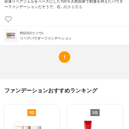
容液リペアジェルをベースにした100％天然由来で刺激を抑えたパウダ
ーファンデーションだそうで、石…
続きを見る
RISOU(リソウ)
リペアパウダーファンデーション
1
ファンデーションおすすめランキング
1位
2位