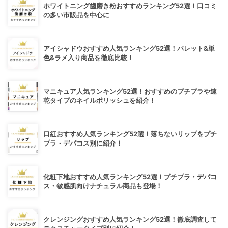
ホワイトニング歯磨き粉おすすめランキング52選！口コミ
の多い市販品を中心に
アイシャドウおすすめ人気ランキング52選！パレット&単
色&ラメ入り商品を徹底比較！
マニキュア人気ランキング52選！おすすめのプチプラや速
乾タイプのネイルポリッシュを紹介！
口紅おすすめ人気ランキング52選！落ちないリップをプチ
プラ・デパコス別に紹介！
化粧下地おすすめ人気ランキング52選！プチプラ・デパコ
ス・敏感肌向けナチュラル商品も登場！
クレンジングおすすめ人気ランキング52選！徹底調査して