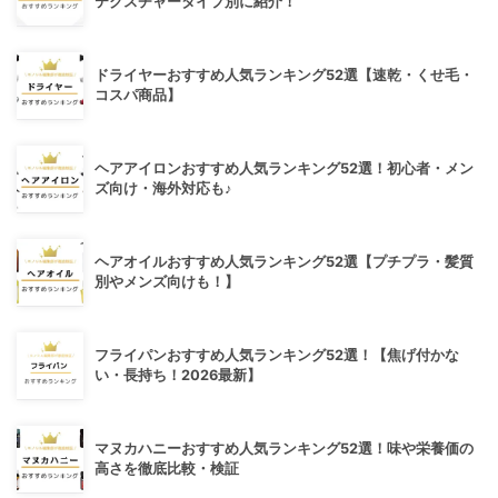
テクスチャータイプ別に紹介！
ドライヤーおすすめ人気ランキング52選【速乾・くせ毛・
コスパ商品】
ヘアアイロンおすすめ人気ランキング52選！初心者・メン
ズ向け・海外対応も♪
ヘアオイルおすすめ人気ランキング52選【プチプラ・髪質
別やメンズ向けも！】
フライパンおすすめ人気ランキング52選！【焦げ付かな
い・長持ち！2026最新】
マヌカハニーおすすめ人気ランキング52選！味や栄養価の
高さを徹底比較・検証