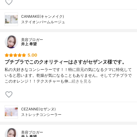
CANMAKE(キャンメイク)
ステイオンバームルージュ
美容ブロガー
井上 希望
5.00
プチプラでこのクオリティーはさすがセザンヌ様です。
私の大好きなコンシーラーです！！特に目元の気になるクマに特化して
いると思います。乾燥が気になることもありません。そしてプチプラで
このオレンジ！！テクスチャーも伸…
続きを見る
CEZANNE(セザンヌ)
ストレッチコンシーラー
美容ブロガー
井上 希望