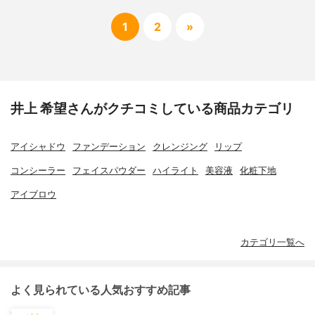
1
2
»
井上 希望さんがクチコミしている商品カテゴリ
アイシャドウ
ファンデーション
クレンジング
リップ
コンシーラー
フェイスパウダー
ハイライト
美容液
化粧下地
アイブロウ
カテゴリ一覧へ
よく見られている人気おすすめ記事