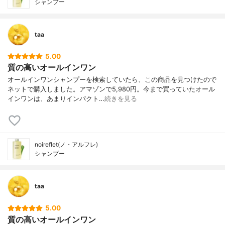
シャンプー
taa
5.00
質の高いオールインワン
オールインワンシャンプーを検索していたら、この商品を見つけたので
ネットで購入しました。アマゾンで5,980円。今まで買っていたオール
インワンは、あまりインパクト…
続きを見る
noireflet(ノ・アルフレ)
シャンプー
taa
5.00
質の高いオールインワン