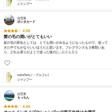
シャンプー
自営業
ポンタカード
4.00
髪の毛の潤いがとてもいい
髪の毛の変化としては、とても潤いが出るようになったもので、使って
きた中でもかなりいいほうだと思います。フレグランスも３種類いあ
り、どれも香りがよくて使った後のに…
続きを見る
noireflet(ノ・アルフレ)
シャンプー
自営業
もっちん
4.00