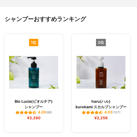
シャンプーおすすめランキング
1位
2位
Bio Lucia(ビオルチア)
haru(ハル)
シャンプー
kurokami スカルプシャンプー
4.05
4.03
(86)
(107)
¥3,280
¥3,256