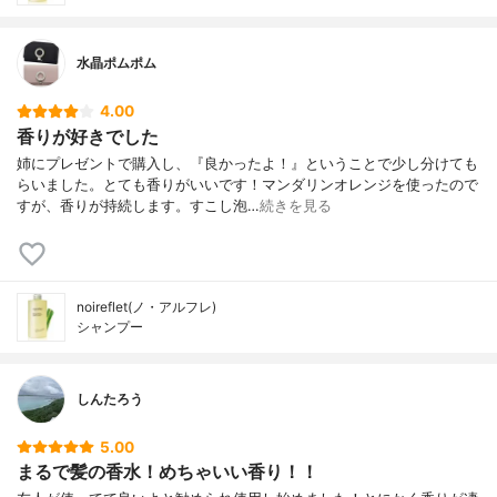
水晶ポムポム
4.00
香りが好きでした
姉にプレゼントで購入し、『良かったよ！』ということで少し分けても
らいました。とても香りがいいです！マンダリンオレンジを使ったので
すが、香りが持続します。すこし泡…
続きを見る
noireflet(ノ・アルフレ)
シャンプー
しんたろう
5.00
まるで髪の香水！めちゃいい香り！！