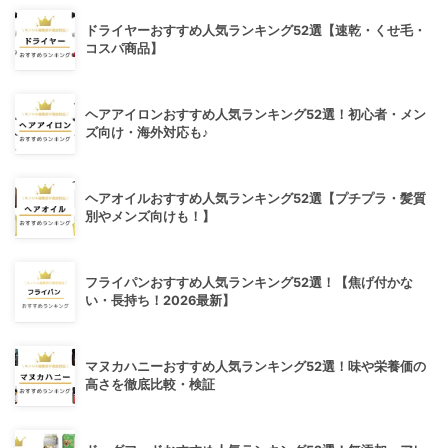
ドライヤーおすすめ人気ランキング52選【速乾・くせ毛・
コスパ商品】
ヘアアイロンおすすめ人気ランキング52選！初心者・メン
ズ向け・海外対応も♪
ヘアオイルおすすめ人気ランキング52選【プチプラ・髪質
別やメンズ向けも！】
フライパンおすすめ人気ランキング52選！【焦げ付かな
い・長持ち！2026最新】
マヌカハニーおすすめ人気ランキング52選！味や栄養価の
高さを徹底比較・検証