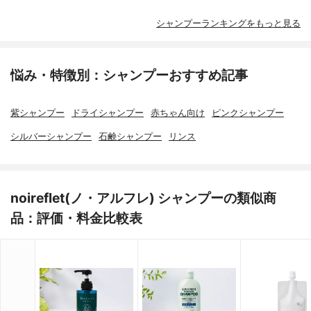
シャンプーランキングをもっと見る
悩み・特徴別：シャンプーおすすめ記事
紫シャンプー
ドライシャンプー
赤ちゃん向け
ピンクシャンプー
シルバーシャンプー
石鹸シャンプー
リンス
noireflet(ノ・アルフレ) シャンプーの類似商
品：評価・料金比較表