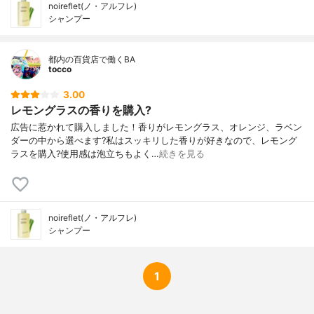
noireflet(ノ・アルフレ)
シャンプー
都内の百貨店で働くBA
tocco
3.00
レモングラスの香りを購入?
広告に惹かれて購入しました！香りがレモングラス、オレンジ、ラベン
ダーの中から選べます?私はスッキリした香りが好きなので、レモング
ラスを購入?使用感は泡立ちもよく…
続きを見る
noireflet(ノ・アルフレ)
シャンプー
1