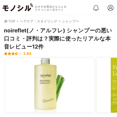
おすすめ商品がもらえる
クチコミポイ活サイト
TOP
ヘアケア・スタイリング
シャンプー
noireflet(ノ・アルフレ) シャンプーの悪い
口コミ・評判は？実際に使ったリアルな本
音レビュー12件
3.84