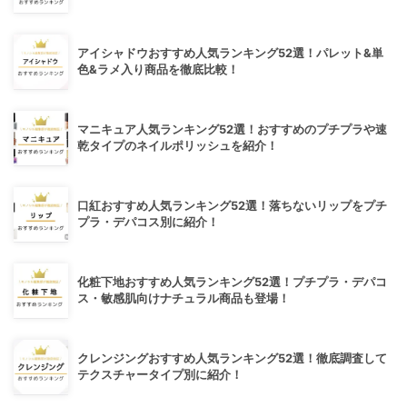
アイシャドウおすすめ人気ランキング52選！パレット&単
色&ラメ入り商品を徹底比較！
マニキュア人気ランキング52選！おすすめのプチプラや速
乾タイプのネイルポリッシュを紹介！
口紅おすすめ人気ランキング52選！落ちないリップをプチ
プラ・デパコス別に紹介！
化粧下地おすすめ人気ランキング52選！プチプラ・デパコ
ス・敏感肌向けナチュラル商品も登場！
クレンジングおすすめ人気ランキング52選！徹底調査して
テクスチャータイプ別に紹介！