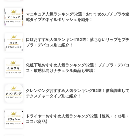
マニキュア人気ランキング52選！おすすめのプチプラや速
乾タイプのネイルポリッシュを紹介！
口紅おすすめ人気ランキング52選！落ちないリップをプチ
プラ・デパコス別に紹介！
化粧下地おすすめ人気ランキング52選！プチプラ・デパコ
ス・敏感肌向けナチュラル商品も登場！
クレンジングおすすめ人気ランキング52選！徹底調査して
テクスチャータイプ別に紹介！
ドライヤーおすすめ人気ランキング52選【速乾・くせ毛・
コスパ商品】