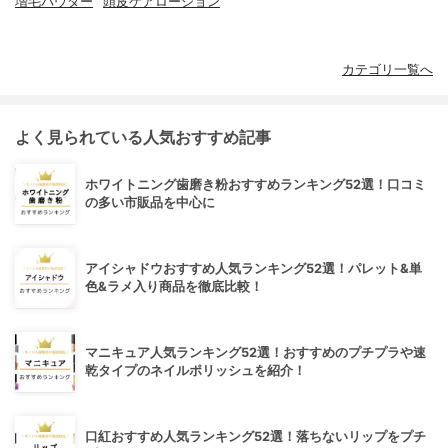
増毛パウダー
頭皮ケアローション
カテゴリ一覧へ
よく見られている人気おすすめ記事
ホワイトニング歯磨き粉おすすめランキング52選！口コミ
の多い市販品を中心に
アイシャドウおすすめ人気ランキング52選！パレット&単
色&ラメ入り商品を徹底比較！
マニキュア人気ランキング52選！おすすめのプチプラや速
乾タイプのネイルポリッシュを紹介！
口紅おすすめ人気ランキング52選！落ちないリップをプチ