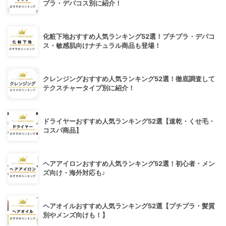
プラ・デパコス別に紹介！
化粧下地おすすめ人気ランキング52選！プチプラ・デパコ
ス・敏感肌向けナチュラル商品も登場！
クレンジングおすすめ人気ランキング52選！徹底調査して
テクスチャータイプ別に紹介！
ドライヤーおすすめ人気ランキング52選【速乾・くせ毛・
コスパ商品】
ヘアアイロンおすすめ人気ランキング52選！初心者・メン
ズ向け・海外対応も♪
ヘアオイルおすすめ人気ランキング52選【プチプラ・髪質
別やメンズ向けも！】