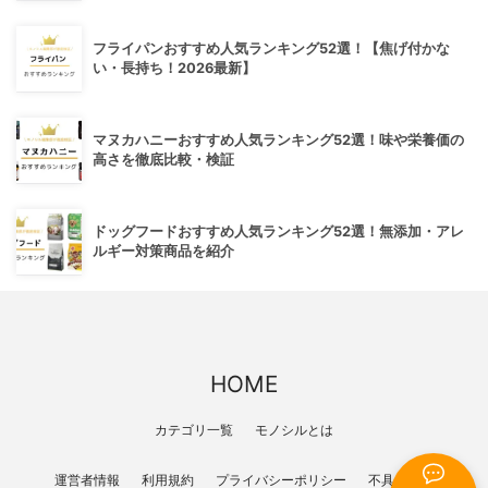
フライパンおすすめ人気ランキング52選！【焦げ付かな
い・長持ち！2026最新】
マヌカハニーおすすめ人気ランキング52選！味や栄養価の
高さを徹底比較・検証
ドッグフードおすすめ人気ランキング52選！無添加・アレ
ルギー対策商品を紹介
HOME
カテゴリ一覧
モノシルとは
運営者情報
利用規約
プライバシーポリシー
不具合報告