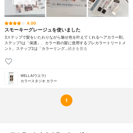
4.00
スモーキーグレージュを使いました
3ステップで髪をいたわりながら魅せ色を叶えてくれるヘアカラー剤。
ステップ1は「保護」、カラー前の髪に使用するプレカラートリートメ
ント。ステップ2は「カラーリング…
続きを見る
WELLA(ウエラ)
カラースタジオ カラー
1