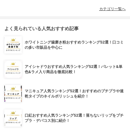
カテゴリ一覧へ
よく見られている人気おすすめ記事
ホワイトニング歯磨き粉おすすめランキング52選！口コミ
の多い市販品を中心に
アイシャドウおすすめ人気ランキング52選！パレット&単
色&ラメ入り商品を徹底比較！
マニキュア人気ランキング52選！おすすめのプチプラや速
乾タイプのネイルポリッシュを紹介！
口紅おすすめ人気ランキング52選！落ちないリップをプチ
プラ・デパコス別に紹介！