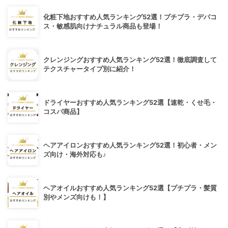
化粧下地おすすめ人気ランキング52選！プチプラ・デパコ
ス・敏感肌向けナチュラル商品も登場！
クレンジングおすすめ人気ランキング52選！徹底調査して
テクスチャータイプ別に紹介！
ドライヤーおすすめ人気ランキング52選【速乾・くせ毛・
コスパ商品】
ヘアアイロンおすすめ人気ランキング52選！初心者・メン
ズ向け・海外対応も♪
ヘアオイルおすすめ人気ランキング52選【プチプラ・髪質
別やメンズ向けも！】