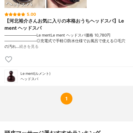
5.00
【河北裕介さんお気に入りの本格おうちヘッドスパ】Le
ment ヘッドスパ
────────────Le mentLe ment ヘッドスパ価格 10,780円
────────────◎充電式で手軽◎防水仕様でお風呂で使える◎毛穴
の汚れ…
続きを見る
Le ment(ルメント)
ヘッドスパ
1
頭皮マッサージ器おすすめランキング