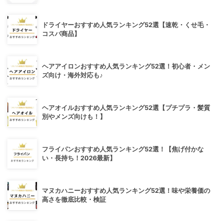
ドライヤーおすすめ人気ランキング52選【速乾・くせ毛・
コスパ商品】
ヘアアイロンおすすめ人気ランキング52選！初心者・メン
ズ向け・海外対応も♪
ヘアオイルおすすめ人気ランキング52選【プチプラ・髪質
別やメンズ向けも！】
フライパンおすすめ人気ランキング52選！【焦げ付かな
い・長持ち！2026最新】
マヌカハニーおすすめ人気ランキング52選！味や栄養価の
高さを徹底比較・検証