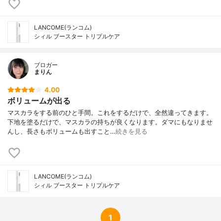
LANCOME(ランコム)
シィル ブースター トリプルケア
ブロガー
まりん
4.00
ボリュームが出る
マスカラをする前のひと手間。これをするだけで、全然違ってきます。
下地を塗るだけで、マスカラの持ちが良くなります。ダマにもなりませ
んし、長さもボリュームも出すこと…
続きを見る
LANCOME(ランコム)
シィル ブースター トリプルケア
1