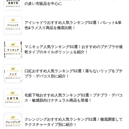
の多い市販品を中心に
アイシャドウおすすめ人気ランキング52選！パレット&単
色&ラメ入り商品を徹底比較！
マニキュア人気ランキング52選！おすすめのプチプラや速
乾タイプのネイルポリッシュを紹介！
口紅おすすめ人気ランキング52選！落ちないリップをプチ
プラ・デパコス別に紹介！
化粧下地おすすめ人気ランキング52選！プチプラ・デパコ
ス・敏感肌向けナチュラル商品も登場！
クレンジングおすすめ人気ランキング52選！徹底調査して
テクスチャータイプ別に紹介！