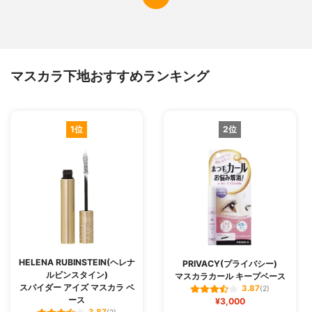
マスカラ下地おすすめランキング
1位
2位
HELENA RUBINSTEIN(ヘレナ
PRIVACY(プライバシー)
ルビンスタイン)
マスカラカール キープベース
スパイダー アイズ マスカラ ベ
3.87
(2)
ース
¥3,000