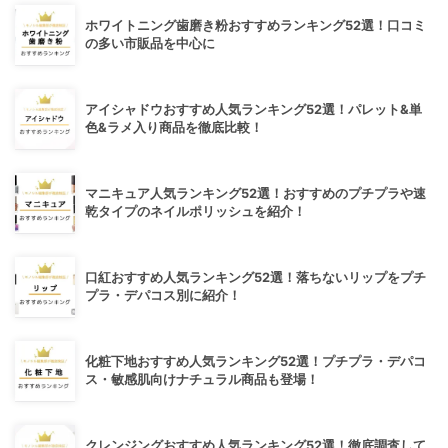
ホワイトニング歯磨き粉おすすめランキング52選！口コミ
の多い市販品を中心に
アイシャドウおすすめ人気ランキング52選！パレット&単
色&ラメ入り商品を徹底比較！
マニキュア人気ランキング52選！おすすめのプチプラや速
乾タイプのネイルポリッシュを紹介！
口紅おすすめ人気ランキング52選！落ちないリップをプチ
プラ・デパコス別に紹介！
化粧下地おすすめ人気ランキング52選！プチプラ・デパコ
ス・敏感肌向けナチュラル商品も登場！
クレンジングおすすめ人気ランキング52選！徹底調査して