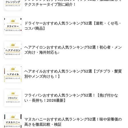
テクスチャータイプ別に紹介！
ドライヤーおすすめ人気ランキング52選【速乾・くせ毛・
コスパ商品】
ヘアアイロンおすすめ人気ランキング52選！初心者・メン
ズ向け・海外対応も♪
ヘアオイルおすすめ人気ランキング52選【プチプラ・髪質
別やメンズ向けも！】
フライパンおすすめ人気ランキング52選！【焦げ付かな
い・長持ち！2026最新】
マヌカハニーおすすめ人気ランキング52選！味や栄養価の
高さを徹底比較・検証