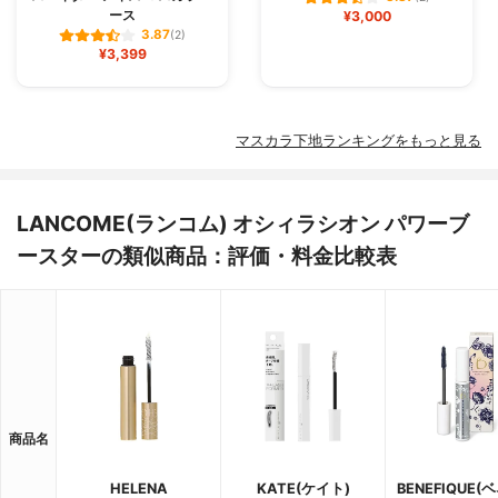
ース
¥3,000
3.87
(2)
¥3,399
マスカラ下地ランキングをもっと見る
LANCOME(ランコム) オシィラシオン パワーブ
ースターの類似商品：評価・料金比較表
商品名
HELENA
KATE(ケイト)
BENEFIQUE(