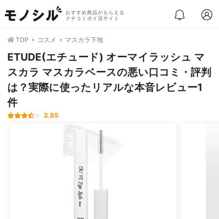
おすすめ商品がもらえる
クチコミポイ活サイト
TOP
コスメ
マスカラ下地
ETUDE(エチュード) オーマイラッシュ マ
スカラ マスカラベースの悪い口コミ・評判
は？実際に使ったリアルな本音レビュー1
件
3.85