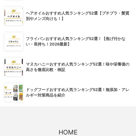
ヘアオイルおすすめ人気ランキング52選【プチプラ・髪質
別やメンズ向けも！】
フライパンおすすめ人気ランキング52選！【焦げ付かな
い・長持ち！2026最新】
マヌカハニーおすすめ人気ランキング52選！味や栄養価の
高さを徹底比較・検証
ドッグフードおすすめ人気ランキング52選！無添加・アレ
ルギー対策商品を紹介
HOME