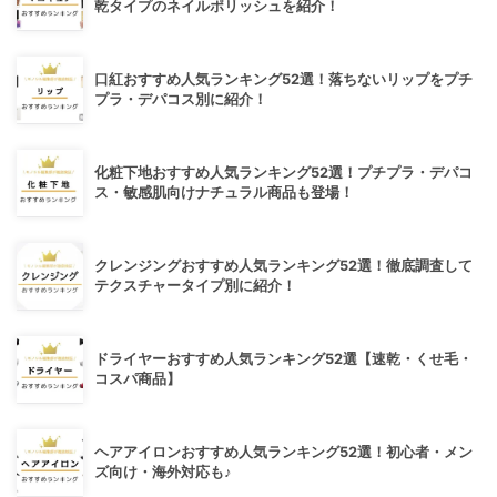
乾タイプのネイルポリッシュを紹介！
口紅おすすめ人気ランキング52選！落ちないリップをプチ
プラ・デパコス別に紹介！
化粧下地おすすめ人気ランキング52選！プチプラ・デパコ
ス・敏感肌向けナチュラル商品も登場！
クレンジングおすすめ人気ランキング52選！徹底調査して
テクスチャータイプ別に紹介！
ドライヤーおすすめ人気ランキング52選【速乾・くせ毛・
コスパ商品】
ヘアアイロンおすすめ人気ランキング52選！初心者・メン
ズ向け・海外対応も♪