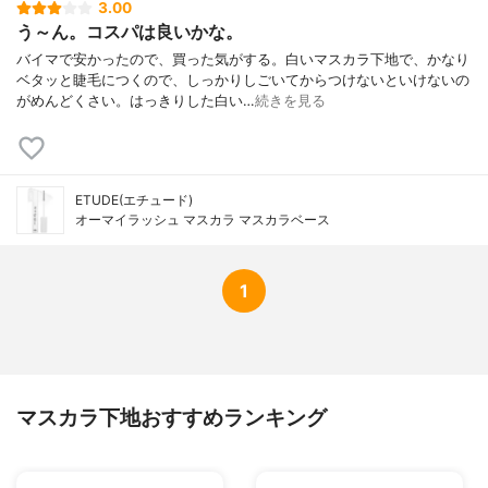
3.00
う～ん。コスパは良いかな。
バイマで安かったので、買った気がする。白いマスカラ下地で、かなり
ベタッと睫毛につくので、しっかりしごいてからつけないといけないの
がめんどくさい。はっきりした白い…
続きを見る
ETUDE(エチュード)
オーマイラッシュ マスカラ マスカラベース
1
マスカラ下地おすすめランキング