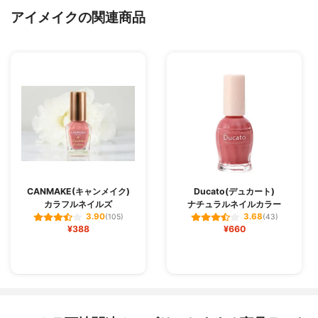
アイメイクの関連商品
CANMAKE(キャンメイク)
Ducato(デュカート)
カラフルネイルズ
ナチュラルネイルカラー
3.90
3.68
(105)
(43)
¥388
¥660