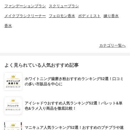
ファンデーションブラシ
スクリューブラシ
メイクブラシクリーナー
フェロモン香水
ボディミスト
練り香水
香水
カテゴリ一覧へ
よく見られている人気おすすめ記事
ホワイトニング歯磨き粉おすすめランキング52選！口コミ
の多い市販品を中心に
アイシャドウおすすめ人気ランキング52選！パレット&単
色&ラメ入り商品を徹底比較！
マニキュア人気ランキング52選！おすすめのプチプラや速