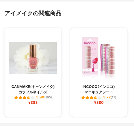
アイメイクの関連商品
CANMAKE(キャンメイク)
INCOCO(インココ)
カラフルネイルズ
マニキュアシート
3.90
3.72
(105)
(17)
¥388
¥880