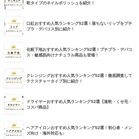
乾タイプのネイルポリッシュを紹介！
口紅おすすめ人気ランキング52選！落ちないリップをプチ
プラ・デパコス別に紹介！
化粧下地おすすめ人気ランキング52選！プチプラ・デパコ
ス・敏感肌向けナチュラル商品も登場！
クレンジングおすすめ人気ランキング52選！徹底調査して
テクスチャータイプ別に紹介！
ドライヤーおすすめ人気ランキング52選【速乾・くせ毛・
コスパ商品】
ヘアアイロンおすすめ人気ランキング52選！初心者・メン
ズ向け・海外対応も♪