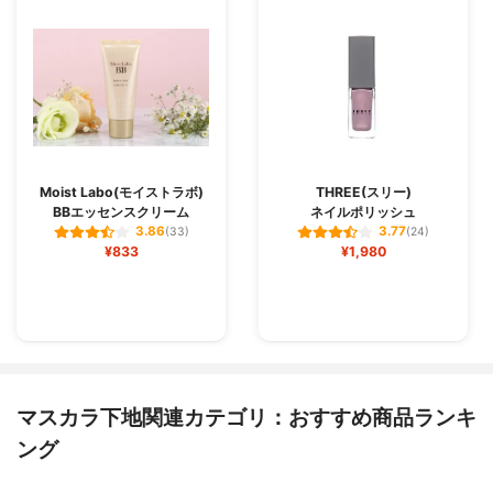
Moist Labo(モイストラボ)
THREE(スリー)
BBエッセンスクリーム
ネイルポリッシュ
3.86
3.77
(33)
(24)
¥833
¥1,980
マスカラ下地関連カテゴリ：おすすめ商品ランキ
ング