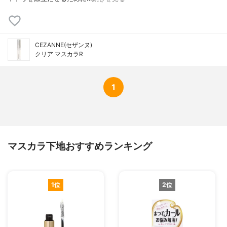
CEZANNE(セザンヌ)
クリア マスカラR
1
マスカラ下地おすすめランキング
1位
2位