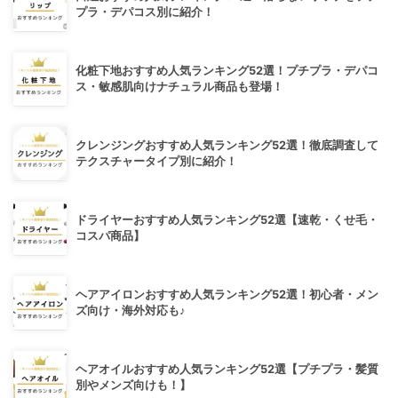
プラ・デパコス別に紹介！
化粧下地おすすめ人気ランキング52選！プチプラ・デパコ
ス・敏感肌向けナチュラル商品も登場！
クレンジングおすすめ人気ランキング52選！徹底調査して
テクスチャータイプ別に紹介！
ドライヤーおすすめ人気ランキング52選【速乾・くせ毛・
コスパ商品】
ヘアアイロンおすすめ人気ランキング52選！初心者・メン
ズ向け・海外対応も♪
ヘアオイルおすすめ人気ランキング52選【プチプラ・髪質
別やメンズ向けも！】