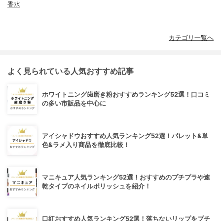
香水
カテゴリ一覧へ
よく見られている人気おすすめ記事
ホワイトニング歯磨き粉おすすめランキング52選！口コミ
の多い市販品を中心に
アイシャドウおすすめ人気ランキング52選！パレット&単
色&ラメ入り商品を徹底比較！
マニキュア人気ランキング52選！おすすめのプチプラや速
乾タイプのネイルポリッシュを紹介！
口紅おすすめ人気ランキング52選！落ちないリップをプチ