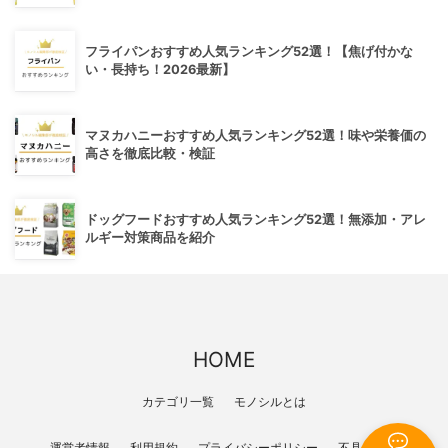
フライパンおすすめ人気ランキング52選！【焦げ付かな
い・長持ち！2026最新】
マヌカハニーおすすめ人気ランキング52選！味や栄養価の
高さを徹底比較・検証
ドッグフードおすすめ人気ランキング52選！無添加・アレ
ルギー対策商品を紹介
HOME
カテゴリ一覧
モノシルとは
運営者情報
利用規約
プライバシーポリシー
不具合報告