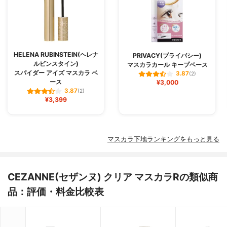
HELENA RUBINSTEIN(ヘレナ
PRIVACY(プライバシー)
ルビンスタイン)
マスカラカール キープベース
スパイダー アイズ マスカラ ベ
3.87
(2)
ース
¥3,000
3.87
(2)
¥3,399
マスカラ下地ランキングをもっと見る
CEZANNE(セザンヌ) クリア マスカラRの類似商
品：評価・料金比較表