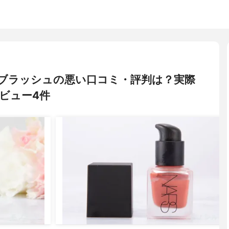
ッドブラッシュの悪い口コミ・評判は？実際
ビュー4件