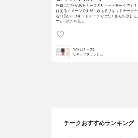
粉質に定評があるナーズのリキッドチークです！
は劣るイメージですが、数あるリキッドチークの
なり良い✨リキッドチークではたくさん失敗して
すが…
続きを見る
NARS(ナーズ)
リキッドブラッシュ
チークおすすめランキング