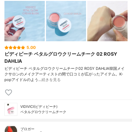
5.00
ビディビーチ ペタルグロウクリームチーク 02 ROSY
DAHLIA
ビディビーチ ペタルグロウクリームチーク02 ROSY DAHLIA韓国メイ
クサロンのメイクアーティストの間で口コミが広がったアイテム。K-
popアイドルのよう…
続きを見る
VIDIVICI(ビディビーチ)
ペタルグロウクリームチーク
ブロガー