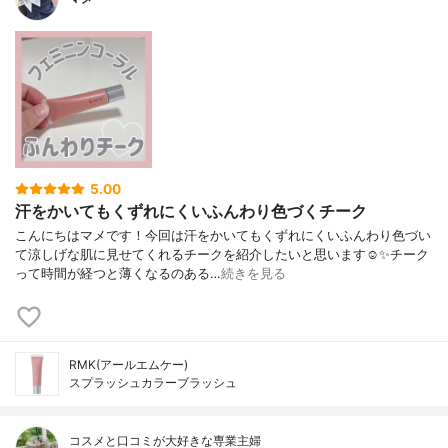
5.00
汗をかいてもくずれにくいふんわり色づくチーク
こんにちはマメです！今回は汗をかいてもくずれにくいふんわり色づい
て涼しげな肌に見せてくれるチークを紹介したいと思います☺️✨チーク
って時間が経つと薄くなるのある…
続きを見る
RMK(アールエムケー)
スプラッシュカラーブラッシュ
コスメと口コミが大好きな専業主婦