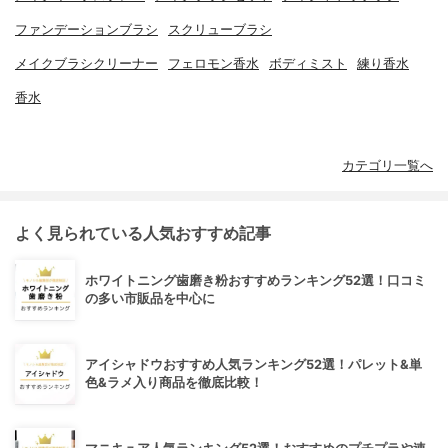
ファンデーションブラシ
スクリューブラシ
メイクブラシクリーナー
フェロモン香水
ボディミスト
練り香水
香水
カテゴリ一覧へ
よく見られている人気おすすめ記事
ホワイトニング歯磨き粉おすすめランキング52選！口コミ
の多い市販品を中心に
アイシャドウおすすめ人気ランキング52選！パレット&単
色&ラメ入り商品を徹底比較！