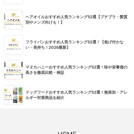
ヘアオイルおすすめ人気ランキング52選【プチプラ・髪質
別やメンズ向けも！】
フライパンおすすめ人気ランキング52選！【焦げ付かな
い・長持ち！2026最新】
マヌカハニーおすすめ人気ランキング52選！味や栄養価の
高さを徹底比較・検証
ドッグフードおすすめ人気ランキング52選！無添加・アレ
ルギー対策商品を紹介