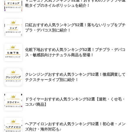
マニキュア人気ランキング52選！おすすめのプチプラや速
乾タイプのネイルポリッシュを紹介！
口紅おすすめ人気ランキング52選！落ちないリップをプチ
プラ・デパコス別に紹介！
化粧下地おすすめ人気ランキング52選！プチプラ・デパコ
ス・敏感肌向けナチュラル商品も登場！
クレンジングおすすめ人気ランキング52選！徹底調査して
テクスチャータイプ別に紹介！
ドライヤーおすすめ人気ランキング52選【速乾・くせ毛・
コスパ商品】
ヘアアイロンおすすめ人気ランキング52選！初心者・メン
ズ向け・海外対応も♪