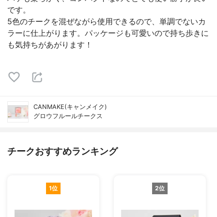
です。
5色のチークを混ぜながら使用できるので、単調でないカ
ラーに仕上がります。パッケージも可愛いので持ち歩きに
も気持ちがあがります！
CANMAKE(キャンメイク)
グロウフルールチークス
チークおすすめランキング
1位
2位