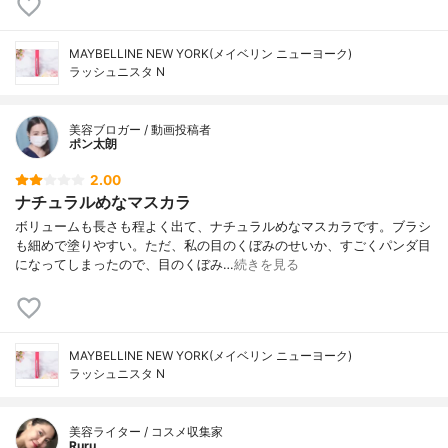
MAYBELLINE NEW YORK(メイベリン ニューヨーク)
ラッシュニスタ N
美容ブロガー / 動画投稿者
ポン太朗
2.00
ナチュラルめなマスカラ
ボリュームも長さも程よく出て、ナチュラルめなマスカラです。ブラシ
も細めで塗りやすい。ただ、私の目のくぼみのせいか、すごくパンダ目
になってしまったので、目のくぼみ…
続きを見る
MAYBELLINE NEW YORK(メイベリン ニューヨーク)
ラッシュニスタ N
美容ライター / コスメ収集家
Ruru