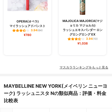
MAJOLICA MAJORCA(マジ
OPERA(オペラ)
ョリカ マジョルカ)
マイラッシュアドバンスト
ラッシュエキスパンダー ロン
3.94
(64)
グロングロング EX
¥780
3.94
(10)
¥1,038
マスカラランキングをもっと見る
MAYBELLINE NEW YORK(メイベリン ニューヨ
ーク) ラッシュニスタ Nの類似商品：評価・料金
比較表