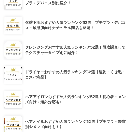
プラ・デパコス別に紹介！
化粧下地おすすめ人気ランキング52選！プチプラ・デパコ
ス・敏感肌向けナチュラル商品も登場！
クレンジングおすすめ人気ランキング52選！徹底調査して
テクスチャータイプ別に紹介！
ドライヤーおすすめ人気ランキング52選【速乾・くせ毛・
コスパ商品】
ヘアアイロンおすすめ人気ランキング52選！初心者・メン
ズ向け・海外対応も♪
ヘアオイルおすすめ人気ランキング52選【プチプラ・髪質
別やメンズ向けも！】