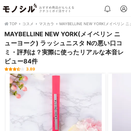
おすすめ商品がもらえる
クチコミポイ活サイト
TOP
コスメ
マスカラ
MAYBELLINE NEW YORK(メイベリン
MAYBELLINE NEW YORK(メイベリン ニ
ューヨーク) ラッシュニスタ Nの悪い口コ
ミ・評判は？実際に使ったリアルな本音レ
ビュー84件
3.89