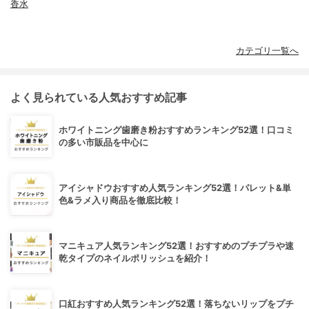
香水
カテゴリ一覧へ
よく見られている人気おすすめ記事
ホワイトニング歯磨き粉おすすめランキング52選！口コミ
の多い市販品を中心に
アイシャドウおすすめ人気ランキング52選！パレット&単
色&ラメ入り商品を徹底比較！
マニキュア人気ランキング52選！おすすめのプチプラや速
乾タイプのネイルポリッシュを紹介！
口紅おすすめ人気ランキング52選！落ちないリップをプチ