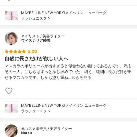
MAYBELLINE NEW YORK(メイベリン ニューヨーク)
ラッシュニスタ N
ネイリスト / 美容ライター
ウィステリア睦美
5.00
自然に長さだけが欲しい人へ
マスカラのボリュームが出すぎると似合わない顔ってあるんです。私も
その一人。こちらはずっと探し求めていた、細く、繊細に長さだけが出
せるマスカラです。しかも塗り重ね…
続きを見る
MAYBELLINE NEW YORK(メイベリン ニューヨーク)
ラッシュニスタ N
元コスメ販売員 / 美容ライター
Natsu