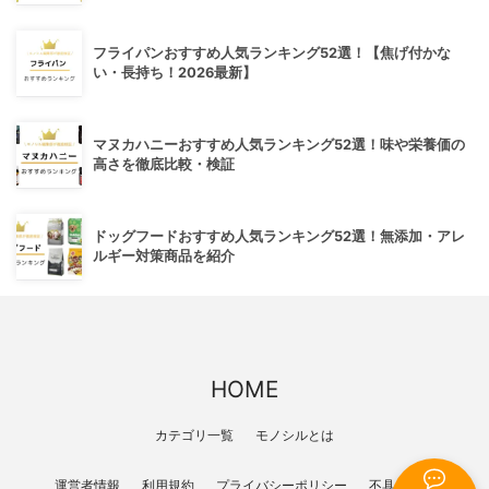
フライパンおすすめ人気ランキング52選！【焦げ付かな
い・長持ち！2026最新】
マヌカハニーおすすめ人気ランキング52選！味や栄養価の
高さを徹底比較・検証
ドッグフードおすすめ人気ランキング52選！無添加・アレ
ルギー対策商品を紹介
HOME
カテゴリ一覧
モノシルとは
運営者情報
利用規約
プライバシーポリシー
不具合報告