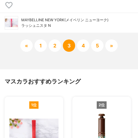
MAYBELLINE NEW YORK(メイベリン ニューヨーク)
ラッシュニスタ N
«
1
2
3
4
5
»
マスカラおすすめランキング
1位
2位