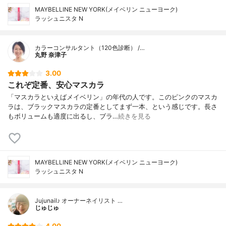
MAYBELLINE NEW YORK(メイベリン ニューヨーク)
ラッシュニスタ N
カラーコンサルタント（120色診断） /…
丸野 奈津子
3.00
これぞ定番、安心マスカラ
「マスカラといえばメイベリン」の年代の人です。このピンクのマスカ
ラは、ブラックマスカラの定番としてまず一本、という感じです。長さ
もボリュームも適度に出るし、ブラ…
続きを見る
MAYBELLINE NEW YORK(メイベリン ニューヨーク)
ラッシュニスタ N
Jujunail♪ オーナーネイリスト …
じゅじゅ