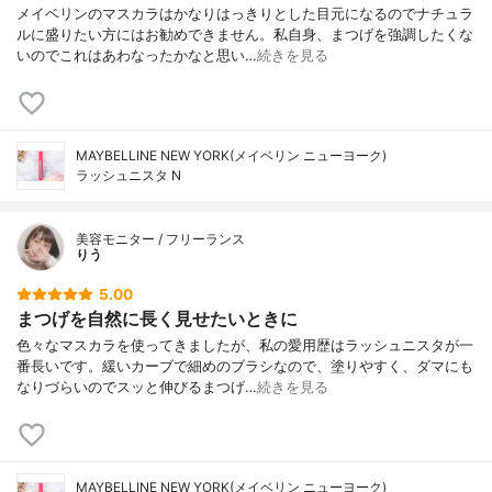
メイベリンのマスカラはかなりはっきりとした目元になるのでナチュラ
ルに盛りたい方にはお勧めできません。私自身、まつげを強調したくな
いのでこれはあわなったかなと思い…
続きを見る
MAYBELLINE NEW YORK(メイベリン ニューヨーク)
ラッシュニスタ N
美容モニター / フリーランス
りう
5.00
まつげを自然に長く見せたいときに
色々なマスカラを使ってきましたが、私の愛用歴はラッシュニスタが一
番長いです。緩いカーブで細めのブラシなので、塗りやすく、ダマにも
なりづらいのでスッと伸びるまつげ…
続きを見る
MAYBELLINE NEW YORK(メイベリン ニューヨーク)