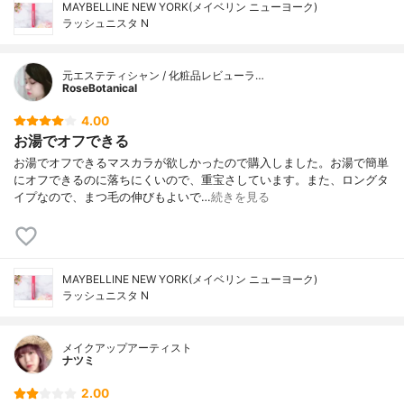
MAYBELLINE NEW YORK(メイベリン ニューヨーク)
ラッシュニスタ N
元エステティシャン / 化粧品レビューラ…
RoseBotanical
4.00
お湯でオフできる
お湯でオフできるマスカラが欲しかったので購入しました。お湯で簡単
にオフできるのに落ちにくいので、重宝さしています。また、ロングタ
イプなので、まつ毛の伸びもよいで…
続きを見る
MAYBELLINE NEW YORK(メイベリン ニューヨーク)
ラッシュニスタ N
メイクアップアーティスト
ナツミ
2.00