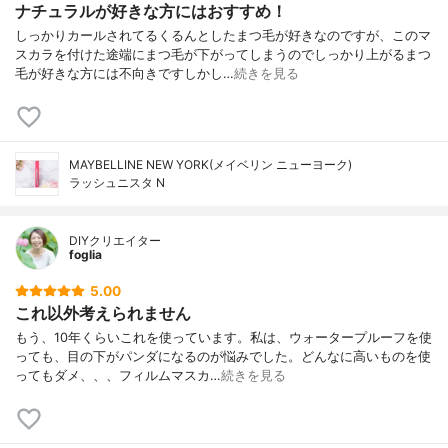
ナチュラルが好きな方にはおすすめ！
しっかりカールされてるくるんとしたまつ毛が好きなのですが、このマ
スカラを付けた途端にまつ毛が下がってしまうのでしっかり上がるまつ
毛が好きな方には不向きですしかし…
続きを見る
MAYBELLINE NEW YORK(メイベリン ニューヨーク)
ラッシュニスタ N
DIYクリエイター
foglia
5.00
これ以外考えられません
もう、10年くらいこれを使っています。私は、ウォータープルーフを使
っても、目の下がパンダになるのが悩みでした。どんなに高いものを使
ってもダメ、、、フィルムマスカ…
続きを見る