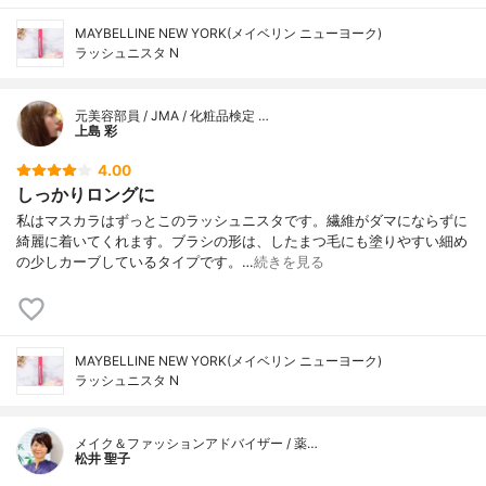
MAYBELLINE NEW YORK(メイベリン ニューヨーク)
ラッシュニスタ N
元美容部員 / JMA / 化粧品検定 …
上島 彩
4.00
しっかりロングに
私はマスカラはずっとこのラッシュニスタです。繊維がダマにならずに
綺麗に着いてくれます。ブラシの形は、したまつ毛にも塗りやすい細め
の少しカーブしているタイプです。…
続きを見る
MAYBELLINE NEW YORK(メイベリン ニューヨーク)
ラッシュニスタ N
メイク＆ファッションアドバイザー / 薬…
松井 聖子