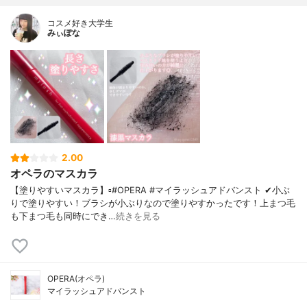
コスメ好き大学生
みぃぽな
2.00
オペラのマスカラ
【塗りやすいマスカラ】▫️#OPERA #マイラッシュアドバンスト ✔小ぶ
りで塗りやすい！ブラシが小ぶりなので塗りやすかったです！上まつ毛
も下まつ毛も同時にでき…
続きを見る
OPERA(オペラ)
マイラッシュアドバンスト