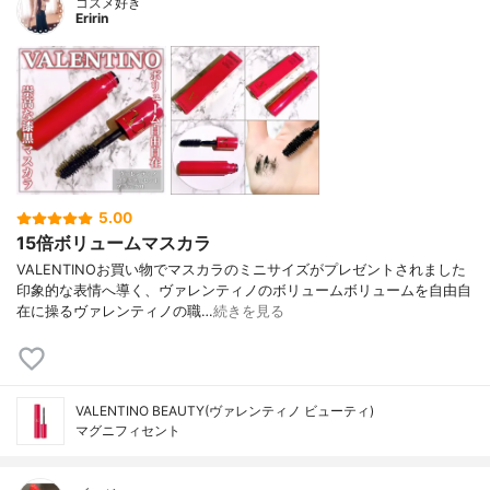
コスメ好き
Eririn
5.00
15倍ボリュームマスカラ
VALENTINOお買い物でマスカラのミニサイズがプレゼントされました
印象的な表情へ導く、ヴァレンティノのボリュームボリュームを自由自
在に操るヴァレンティノの職…
続きを見る
VALENTINO BEAUTY(ヴァレンティノ ビューティ)
マグニフィセント