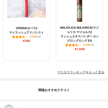
MAJOLICA MAJORCA(マジ
OPERA(オペラ)
ョリカ マジョルカ)
マイラッシュアドバンスト
ラッシュエキスパンダー ロン
3.94
(64)
グロングロング EX
¥780
3.94
(10)
¥1,038
マスカラランキングをもっと見る
関連おすすめクチコミ