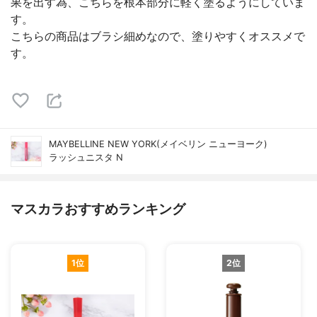
果を出す為、こちらを根本部分に軽く塗るようにしていま
す。
こちらの商品はブラシ細めなので、塗りやすくオススメで
す。
MAYBELLINE NEW YORK(メイベリン ニューヨーク)
ラッシュニスタ N
マスカラおすすめランキング
1位
2位