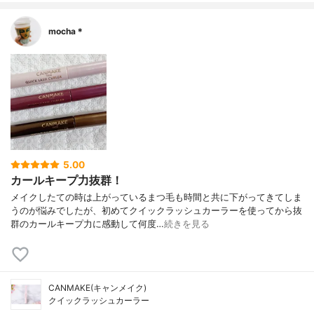
mocha＊
5.00
カールキープ力抜群！
メイクしたての時は上がっているまつ毛も時間と共に下がってきてしま
うのが悩みでしたが、初めてクイックラッシュカーラーを使ってから抜
群のカールキープ力に感動して何度…
続きを見る
CANMAKE(キャンメイク)
クイックラッシュカーラー