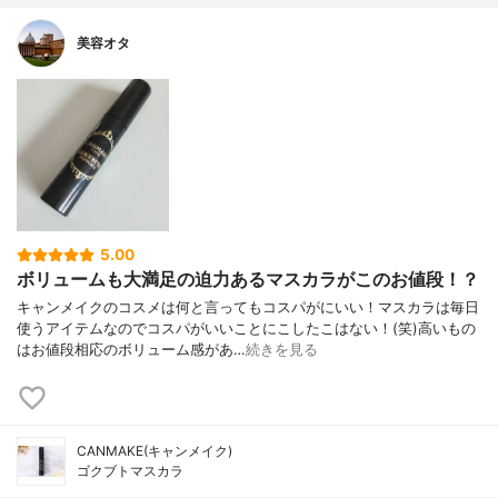
美容オタ
5.00
ボリュームも大満足の迫力あるマスカラがこのお値段！？
キャンメイクのコスメは何と言ってもコスパがにいい！マスカラは毎日
使うアイテムなのでコスパがいいことにこしたこはない！(笑)高いもの
はお値段相応のボリューム感があ…
続きを見る
CANMAKE(キャンメイク)
ゴクブトマスカラ