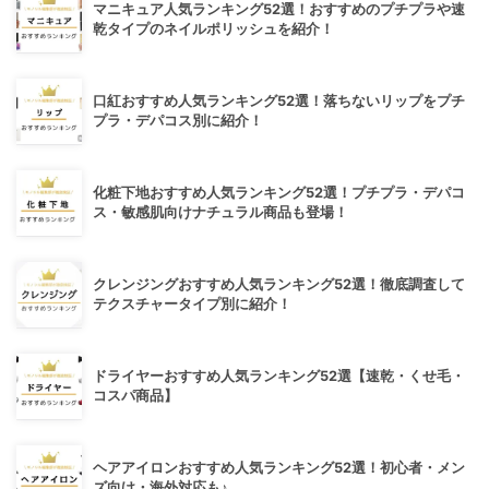
マニキュア人気ランキング52選！おすすめのプチプラや速
乾タイプのネイルポリッシュを紹介！
口紅おすすめ人気ランキング52選！落ちないリップをプチ
プラ・デパコス別に紹介！
化粧下地おすすめ人気ランキング52選！プチプラ・デパコ
ス・敏感肌向けナチュラル商品も登場！
クレンジングおすすめ人気ランキング52選！徹底調査して
テクスチャータイプ別に紹介！
ドライヤーおすすめ人気ランキング52選【速乾・くせ毛・
コスパ商品】
ヘアアイロンおすすめ人気ランキング52選！初心者・メン
ズ向け・海外対応も♪