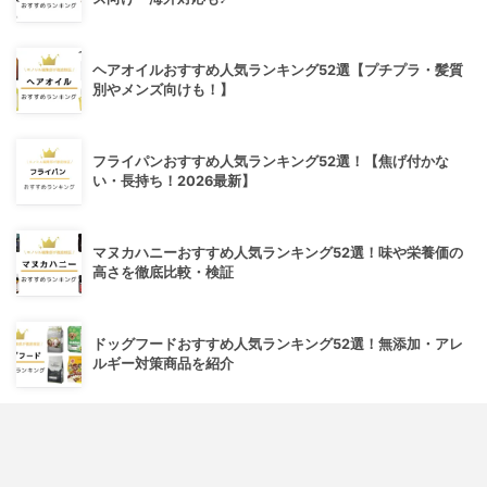
ヘアオイルおすすめ人気ランキング52選【プチプラ・髪質
別やメンズ向けも！】
フライパンおすすめ人気ランキング52選！【焦げ付かな
い・長持ち！2026最新】
マヌカハニーおすすめ人気ランキング52選！味や栄養価の
高さを徹底比較・検証
ドッグフードおすすめ人気ランキング52選！無添加・アレ
ルギー対策商品を紹介