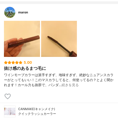
maron
5.00
抜け感のあるまつ毛に
ワインモーブカラーは派手すぎず、地味すぎず、絶妙なニュアンスカラ
ーがとってもいい！このマスカラしてると、何使ってるの？とよく聞か
れます！カール力も抜群で、パンダ…
続きを見る
CANMAKE(キャンメイク)
クイックラッシュカーラー